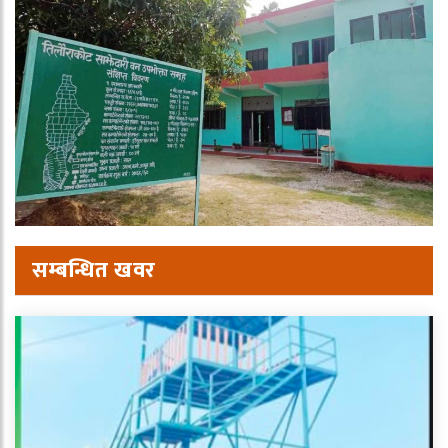
सम्बन्धित खवर