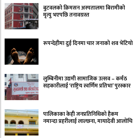
बुटवलको क्रिमसन अस्पतालमा बिरामीको
मृत्यु भएपछि तनावग्रस्त
रूपन्देहीमा दुई दिनमा चार जनाको शव भेटियो
लुम्बिनीमा उद्यमी सामाजिक उत्सव – कर्मठ
सहकारीलाई ‘राष्ट्रिय स्वर्णिम प्रतिभा’ पुरस्कार
पालिकाका केही जनप्रतिनिधिको हैकम
नमान्दा प्रहरीलाई लाल्छना, मायादेवी आलोचि