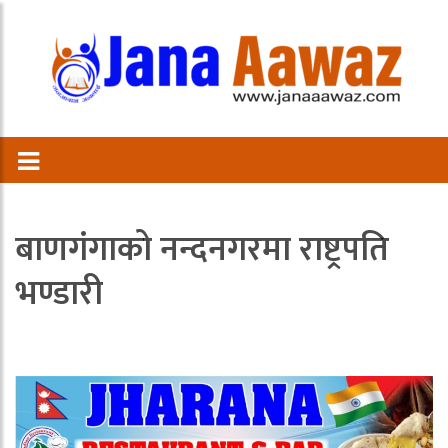
बाणगंगाको नन्दनगरमा राष्ट्रपति
भण्डारी