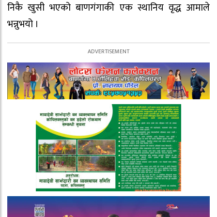
निकै खुसी भएको बाणगंगाकी एक स्थानिय वृद्ध आमाले
भन्नुभयो ।