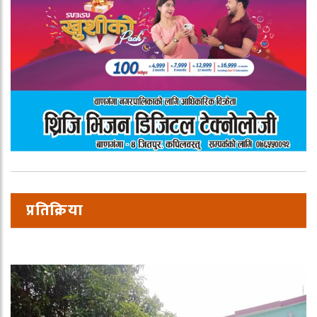
प्रतिक्रिया