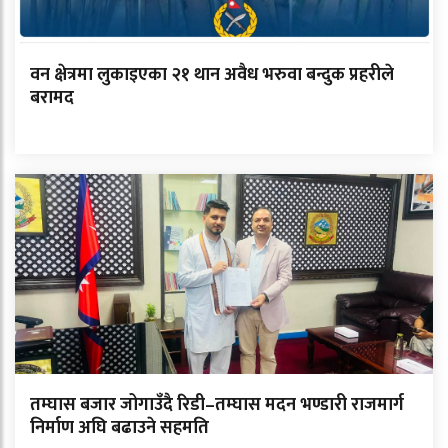
वन क्षेत्रमा लुकाइएका २१ थान अवैध भरुवा बन्दुक प्रहरीले
बरामद
तम्घास बजार जोगाउँदै रिडी–तम्घास मदन भण्डारी राजमार्ग
निर्माण अघि बढाउने सहमति