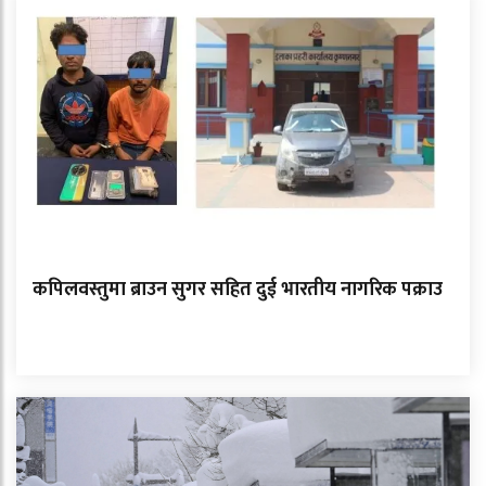
कपिलवस्तुमा ब्राउन सुगर सहित दुई भारतीय नागरिक पक्राउ