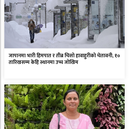
जापानमा भारी हिमपात र तीब्र चिसो हावाहुरीको चेतावनी, १०
तारिखसम्म केहि स्थानमा उच्च जोखिम