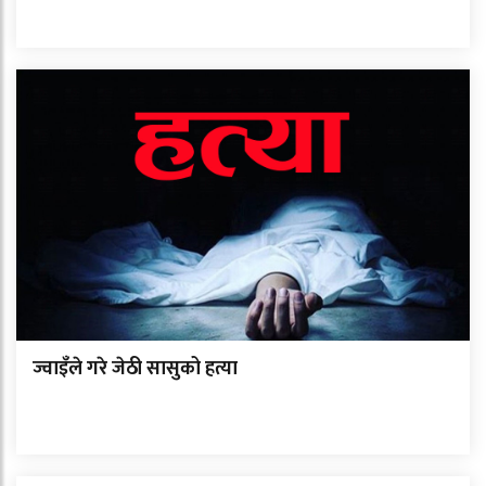
ज्वाइँले गरे जेठी सासुको हत्या