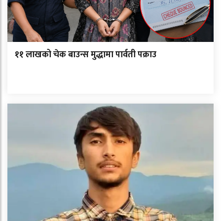
११ लाखको चेक बाउन्स मुद्धामा पार्वती पक्राउ