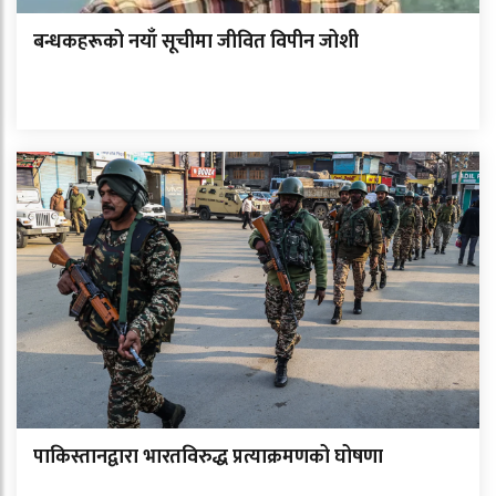
बन्धकहरूको नयाँ सूचीमा जीवित विपीन जोशी
पाकिस्तानद्वारा भारतविरुद्ध प्रत्याक्रमणको घोषणा