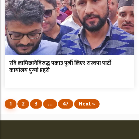
रवि लामिछानेविरुद्ध पक्राउ पुर्जी लिएर रास्वपा पार्टी
कार्यालय पुग्यो प्रहरी
1
2
3
…
47
Next »