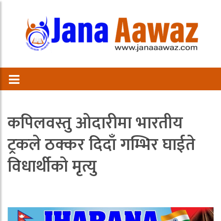
कपिलवस्तु ओदारीमा भारतीय
ट्रकले ठक्कर दिदाँ गम्भिर घाईते
विधार्थीको मृत्यु