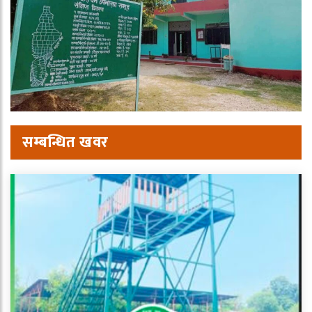
सम्बन्धित खवर