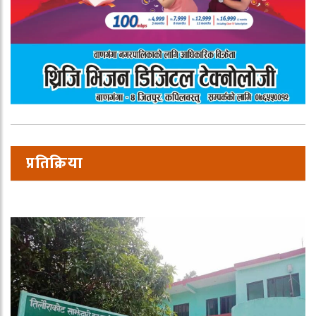
प्रतिक्रिया