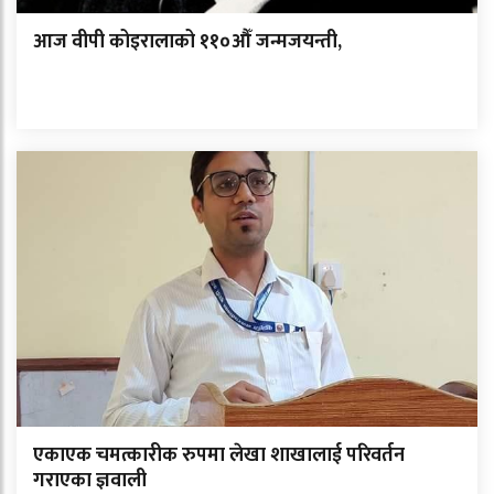
आज वीपी कोइरालाको ११०औँ जन्मजयन्ती,
एकाएक चमत्कारीक रुपमा लेखा शाखालाई परिवर्तन
गराएका ज्ञवाली