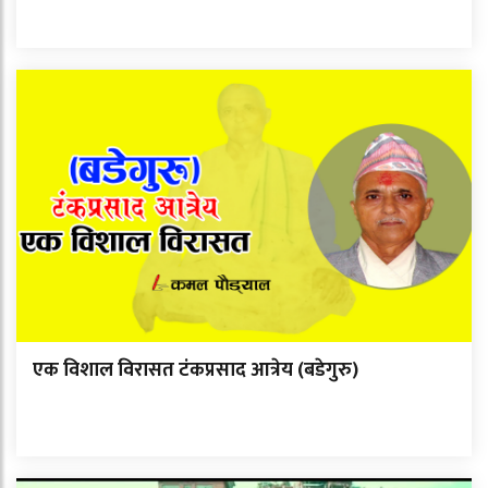
एक विशाल विरासत टंकप्रसाद आत्रेय (बडेगुरु)