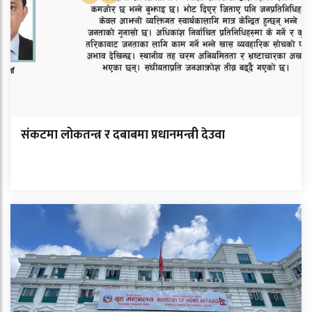
संकटमा लोकतन्त्र र दबाबमा प्रधानमन्त्री देउवा