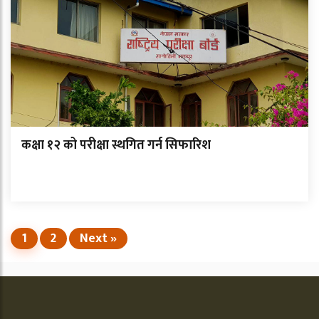
कक्षा १२ को परीक्षा स्थगित गर्न सिफारिश
1
2
Next »