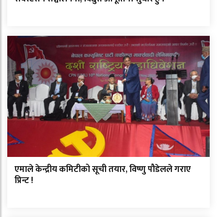
एमाले केन्द्रीय कमिटीको सूची तयार, विष्णु पौडेलले गराए
प्रिन्ट !