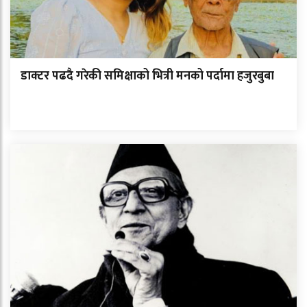
डाक्टर पढदै गरेकी समिक्षाको भित्री मनको पर्दामा हजुरबुबा