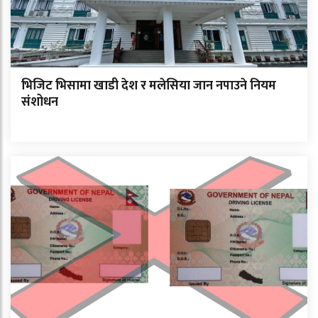
भिजिट भिसामा खाडी देश र मलेसिया जान नपाउने नियम
संशोधन