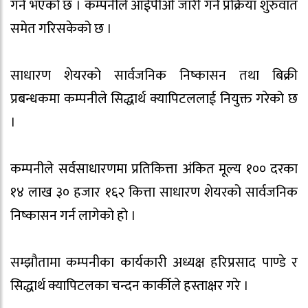
गर्ने भएको छ । कम्पनीले आईपीओ जारी गर्ने प्रक्रिया शुरुवात
समेत गरिसकेको छ ।
साधारण शेयरको सार्वजनिक निष्कासन तथा बिक्री
प्रबन्धकमा कम्पनीले सिद्धार्थ क्यापिटललाई नियुक्त गरेको छ
।
कम्पनीले सर्वसाधारणमा प्रतिकित्ता अंकित मूल्य १०० दरका
१४ लाख ३० हजार १६२ कित्ता साधारण शेयरको सार्वजनिक
निष्कासन गर्न लागेको हो ।
सम्झौतामा कम्पनीका कार्यकारी अध्यक्ष हरिप्रसाद पाण्डे र
सिद्धार्थ क्यापिटलका चन्दन कार्कीले हस्ताक्षर गरे ।