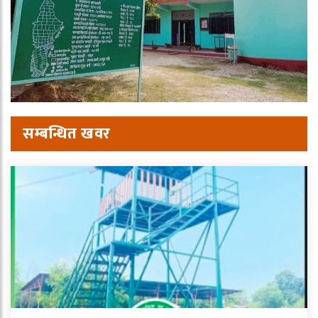
सम्बन्धित खवर