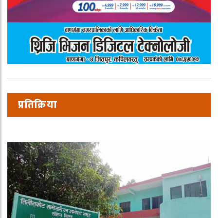
प्रतिक्रिया