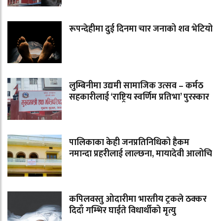
रूपन्देहीमा दुई दिनमा चार जनाको शव भेटियो
लुम्बिनीमा उद्यमी सामाजिक उत्सव – कर्मठ
सहकारीलाई ‘राष्ट्रिय स्वर्णिम प्रतिभा’ पुरस्कार
पालिकाका केही जनप्रतिनिधिको हैकम
नमान्दा प्रहरीलाई लाल्छना, मायादेवी आलोचि
कपिलवस्तु ओदारीमा भारतीय ट्रकले ठक्कर
दिदाँ गम्भिर घाईते विधार्थीको मृत्यु