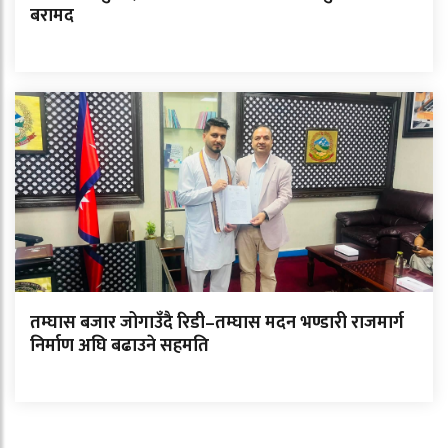
बरामद
तम्घास बजार जोगाउँदै रिडी–तम्घास मदन भण्डारी राजमार्ग
निर्माण अघि बढाउने सहमति