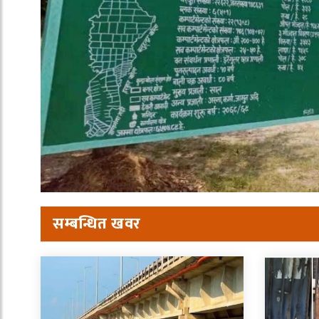
सम्बन्धित खवर