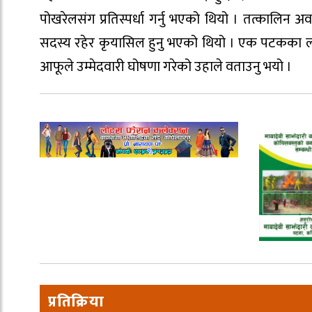
पोखरेलसंग प्रतिस्पर्धा गर्नु भएको थियो । तत्कालिन
सदस्य रहेर कृयासिल हुनु भएको थियो । एक पटकका लागि अ
आफूले उम्मेदवारी घोषणा गरेको उहाले वताउनु भयो ।
प्रतिक्रिया