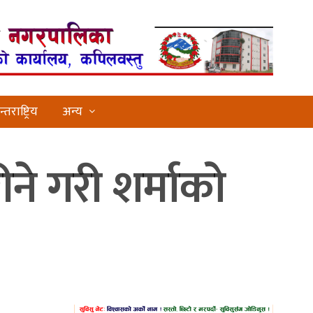
्तराष्ट्रिय
अन्य
ने गरी शर्माको