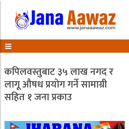
कपिलवस्तुबाट ३५ लाख नगद र
लागू औषध प्रयोग गर्ने सामाग्री
सहित १ जना प्रकाउ