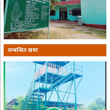
सम्बन्धित खवर