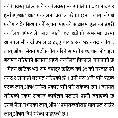
कपिलवस्तु जिल्लाको कपिलवस्तु नगरपालिका वडा नम्बर ९
हर्नामपुरबाट बाट एक जना प्रकाउ परेका छ्न । लागू औषध
प्रयोग र बेचबिखन गर्ने सुचना पाएको आधारमा इलाका प्रहरी
कार्यलय पिपराले आज राती १२ बजेको समयमा घरमा
खानतलासी गर्दा ३५ लाख ८६ हजार ४ सय ५४ नगद रुपैया ,
लागू औषध सेवन गर्दा प्रयोग गरिने सामग्री र १६ थान मोबाइल
बरामत गरिएको इलाका प्रहरी कार्यलय पिपराले जनाएको छ
। चेतन खटिक भन्ने राम बहादुर खटिक बर्ष ३९ को घरबाट सो
नगद र सामाग्री बरामत गरिएको हो । उनी यस अघि पनि पटक
पटक लागू औषधसहित प्रकाउ पनि परि सकेका छन । बरामत
गरिएको रकम राजस्व कार्यलय पठाउने प्रहरी बताएको छ
उनले पैसा नभएका लागू औषध प्रयोगकर्तासङ मोबाइल राखेर
लागू औषध दिने गरेको पाइएको छ ।