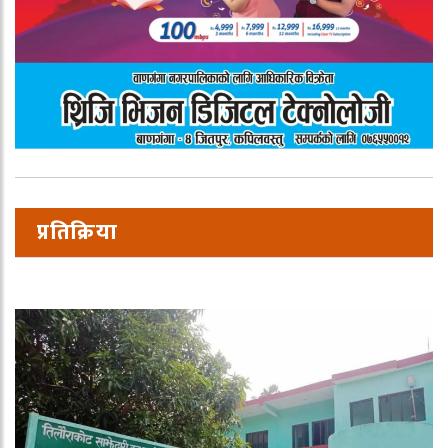
प्रतिक्रिया