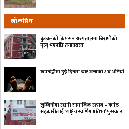
लोकप्रिय
बुटवलको क्रिमसन अस्पतालमा बिरामीको
मृत्यु भएपछि तनावग्रस्त
रूपन्देहीमा दुई दिनमा चार जनाको शव भेटियो
लुम्बिनीमा उद्यमी सामाजिक उत्सव – कर्मठ
सहकारीलाई ‘राष्ट्रिय स्वर्णिम प्रतिभा’ पुरस्कार