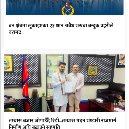
वन क्षेत्रमा लुकाइएका २१ थान अवैध भरुवा बन्दुक प्रहरीले
बरामद
तम्घास बजार जोगाउँदै रिडी–तम्घास मदन भण्डारी राजमार्ग
निर्माण अघि बढाउने सहमति