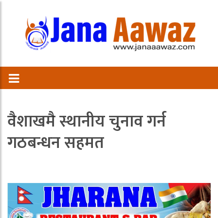
वैशाखमै स्थानीय चुनाव गर्न
गठबन्धन सहमत