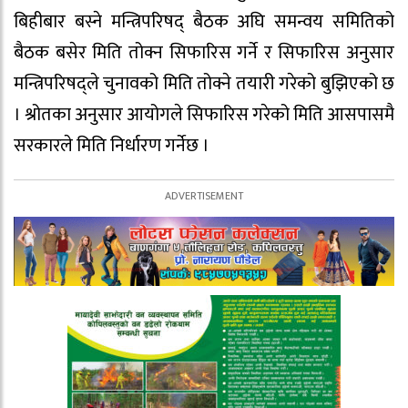
बिहीबार बस्ने मन्त्रिपरिषद् बैठक अघि समन्वय समितिको
बैठक बसेर मिति तोक्न सिफारिस गर्ने र सिफारिस अनुसार
मन्त्रिपरिषद्ले चुनावको मिति तोक्ने तयारी गरेको बुझिएको छ
। श्रोतका अनुसार आयोगले सिफारिस गरेको मिति आसपासमै
सरकारले मिति निर्धारण गर्नेछ ।