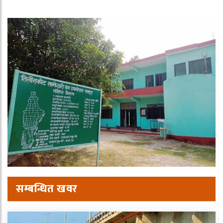
सम्बन्धित खवर