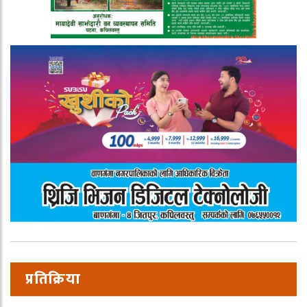
प्रतिक्रिया