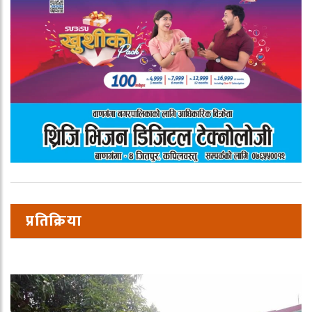
प्रतिक्रिया