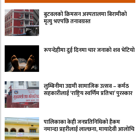
बुटवलको क्रिमसन अस्पतालमा बिरामीको
मृत्यु भएपछि तनावग्रस्त
रूपन्देहीमा दुई दिनमा चार जनाको शव भेटियो
लुम्बिनीमा उद्यमी सामाजिक उत्सव – कर्मठ
सहकारीलाई ‘राष्ट्रिय स्वर्णिम प्रतिभा’ पुरस्कार
पालिकाका केही जनप्रतिनिधिको हैकम
नमान्दा प्रहरीलाई लाल्छना, मायादेवी आलोचि