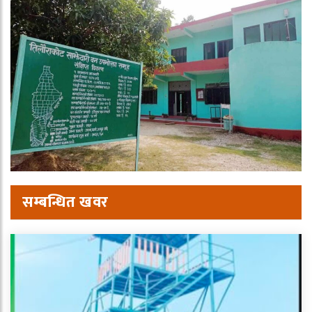
सम्बन्धित खवर