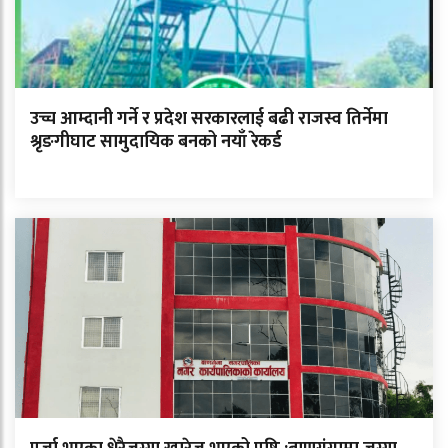
उच्च आम्दानी गर्ने र प्रदेश सरकारलाई बढी राजस्व तिर्नेमा
श्रृङगीघाट सामुदायिक बनको नयाँ रेकर्ड