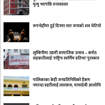
मृत्यु भएपछि तनावग्रस्त
रूपन्देहीमा दुई दिनमा चार जनाको शव भेटियो
लुम्बिनीमा उद्यमी सामाजिक उत्सव – कर्मठ
सहकारीलाई ‘राष्ट्रिय स्वर्णिम प्रतिभा’ पुरस्कार
पालिकाका केही जनप्रतिनिधिको हैकम
नमान्दा प्रहरीलाई लाल्छना, मायादेवी आलोचि