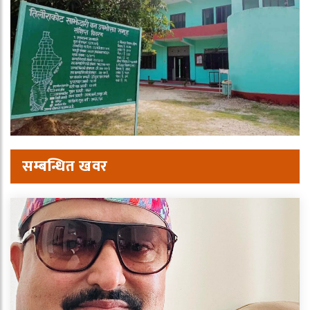
सम्बन्धित खवर