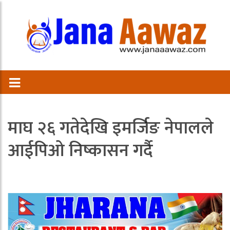
माघ २६ गतेदेखि इमर्जिङ नेपालले
आईपिओ निष्कासन गर्दै