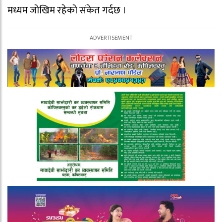
मध्यम जोखिम रहेको संकेत गर्दछ ।