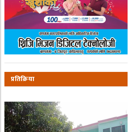
प्रतिक्रिया