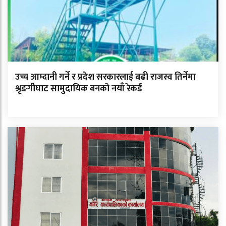
उच्च आम्दानी गर्ने र प्रदेश सरकारलाई बढी राजस्व तिर्नेमा
श्रृङगीघाट सामुदायिक बनको नयाँ रेकर्ड