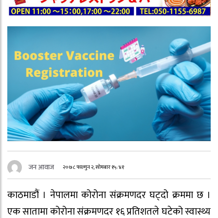
जन आवाज
२०७८ फाल्गुन २, सोमबार १५:४१
काठमाडौं । नेपालमा कोरोना संक्रमणदर घट्दो क्रममा छ ।
एक सातामा कोरोना संक्रमणदर १६ प्रतिशतले घटेको स्वास्थ्य