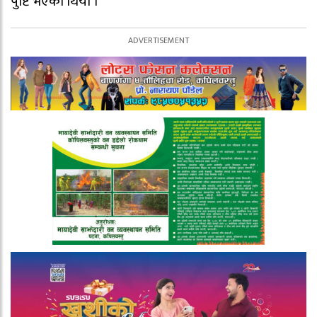
पुष्टि भएका थियो ।