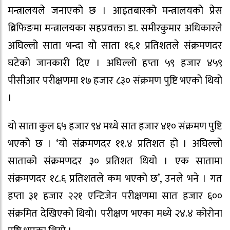
मन्त्रालयले जनाएको छ । आइतबारको मन्त्रालयको प्रेस
ब्रिफिङमा मन्त्रालयका सहप्रवक्ता डा. समीरकुमार अधिकारले
अघिल्लो साता भन्दा यो साता १६.१ प्रतिशतले संक्रमणदर
घटेको जानकारी दिए । अघिल्लो हप्ता ५९ हजार ४५९
पीसीआर परीक्षणमा १७ हजार ८३० संक्रमण पुष्टि भएको थियो
।
यो साता कुल ६५ हजार ९४ मध्ये सात हजार ४१० संक्रमण पुष्टि
भएकोे छ । ‘यो संक्रमणदर ११.४ प्रतिशत हो । अघिल्लो
साताको संक्रमणदर ३० प्रतिशत थियो । एक सातामा
संक्रमणदर १८.६ प्रतिशतले कम भएको छ’, उनले भने । गत
हप्ता ३१ हजार २२१ एन्टिजेन परीक्षणमा सात हजार ६००
संक्रमित देखिएको थियो। परीक्षण भएका मध्ये २४.४ कोरोना