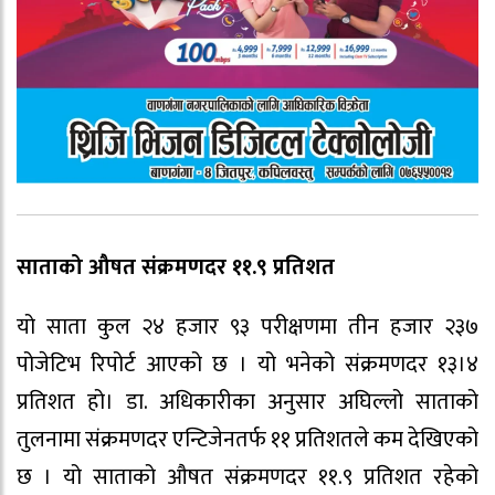
साताको औषत संक्रमणदर ११.९ प्रतिशत
यो साता कुल २४ हजार ९३ परीक्षणमा तीन हजार २३७
पोजेटिभ रिपोर्ट आएको छ । यो भनेको संक्रमणदर १३।४
प्रतिशत हो। डा. अधिकारीका अनुसार अघिल्लो साताको
तुलनामा संक्रमणदर एन्टिजेनतर्फ ११ प्रतिशतले कम देखिएको
छ । यो साताको औषत संक्रमणदर ११.९ प्रतिशत रहेको