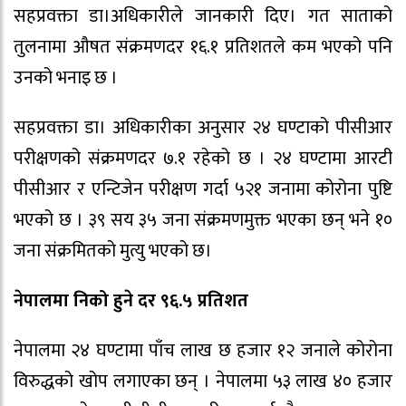
सहप्रवक्ता डा।अधिकारीले जानकारी दिए। गत साताको
तुलनामा औषत संक्रमणदर १६.१ प्रतिशतले कम भएको पनि
उनको भनाइ छ ।
सहप्रवक्ता डा। अधिकारीका अनुसार २४ घण्टाको पीसीआर
परीक्षणको संक्रमणदर ७.१ रहेको छ । २४ घण्टामा आरटी
पीसीआर र एन्टिजेन परीक्षण गर्दा ५२१ जनामा कोरोना पुष्टि
भएको छ । ३९ सय ३५ जना संक्रमणमुक्त भएका छन् भने १०
जना संक्रमितको मुत्यु भएको छ।
नेपालमा निको हुने दर ९६.५ प्रतिशत
नेपालमा २४ घण्टामा पाँच लाख छ हजार १२ जनाले कोरोना
विरुद्धको खोप लगाएका छन् । नेपालमा ५३ लाख ४० हजार