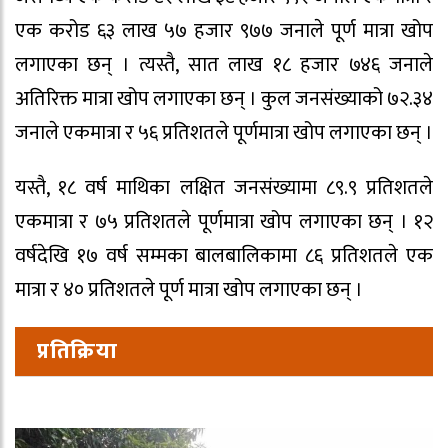
एक करोड ६३ लाख ५७ हजार ९७७ जनाले पूर्ण मात्रा खोप
लगाएका छन् । त्यस्तै, सात लाख १८ हजार ७४६ जनाले
अतिरिक्त मात्रा खोप लगाएका छन् । कुल जनसंख्याको ७२.३४
जनाले एकमात्रा र ५६ प्रतिशतले पूर्णमात्रा खोप लगाएका छन् ।
यस्तै, १८ वर्ष माथिका लक्षित जनसंख्यामा ८९.९ प्रतिशतले
एकमात्रा र ७५ प्रतिशतले पूर्णमात्रा खोप लगाएका छन् । १२
वर्षदेखि १७ वर्ष सम्मका बालबालिकामा ८६ प्रतिशतले एक
मात्रा र ४० प्रतिशतले पूर्ण मात्रा खोप लगाएका छन् ।
प्रतिक्रिया