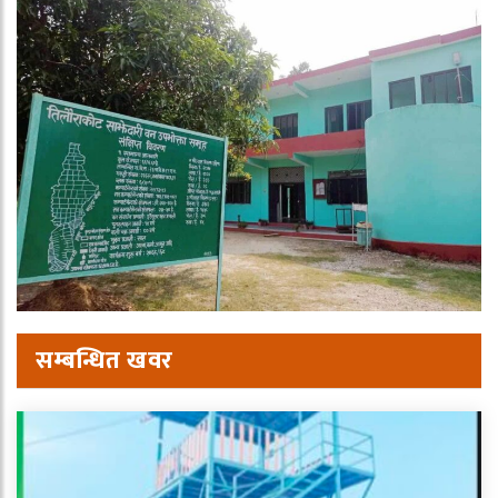
सम्बन्धित खवर