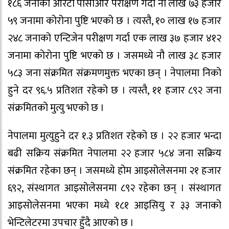
१८६ जनाको आरटी पीसीआर परीक्षण गर्दा नौ लाख ७३ हजार
५९ जनामा कोरोना पुष्टि भएको छ । त्यस्तै, १० लाख १७ हजार
२४८ जनाको एन्टिजेन परीक्षण गर्दा एक लाख ३७ हजार ४१२
जनामा कोरोना पुष्टि भएको छ । जसमध्ये नौ लाख ३८ हजार
५८३ जना संक्रमित संक्रमणमुक्त भएका छन् । नेपालमा निको
हुने दर ९६.५ प्रतिशत रहेको छ । त्यस्तै, ११ हजार ८९२ जना
संक्रमितको मुत्यु भएको छ ।
नेपालमा मुत्युहुने दर १.३ प्रतिशत रहेको छ । २२ हजार भन्दा
बढी सक्रिय संक्रमित नेपालमा २२ हजार ५८४ जना सक्रिय
संक्रमित रहेका छन् । जसमध्ये होम आइसोलेसनमा २१ हजार
६९२, संस्थागत आइसोलेसनमा ८९२ रहेका छन् । संस्थागत
आइसोलेसनमा भएका मध्ये १८१ आइसियु र ३३ जनाको
भेन्टिलेटरमा उपचार हुँदै आएको छ ।