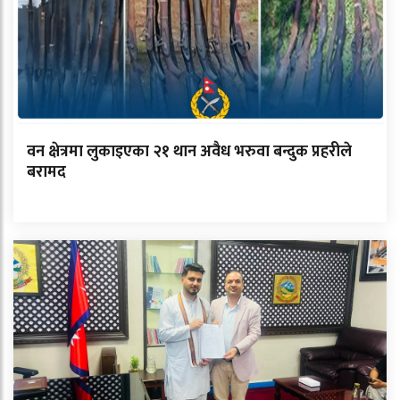
वन क्षेत्रमा लुकाइएका २१ थान अवैध भरुवा बन्दुक प्रहरीले
बरामद