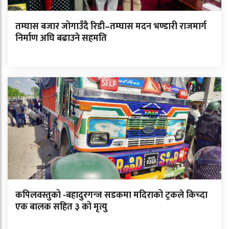
तम्घास बजार जोगाउँदै रिडी–तम्घास मदन भण्डारी राजमार्ग
निर्माण अघि बढाउने सहमति
कपिलवस्तुको -बहादुरगन्ज सडकमा मदिराको ट्रकले किच्दा
एक बालक सहित ३ को मृत्यु