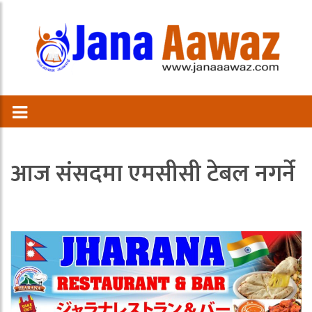
आज संसदमा एमसीसी टेबल नगर्ने