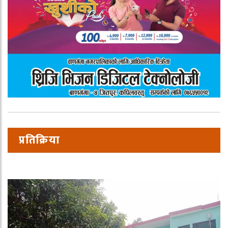
प्रतिक्रिया