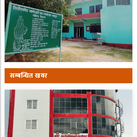
सम्बन्धित खवर