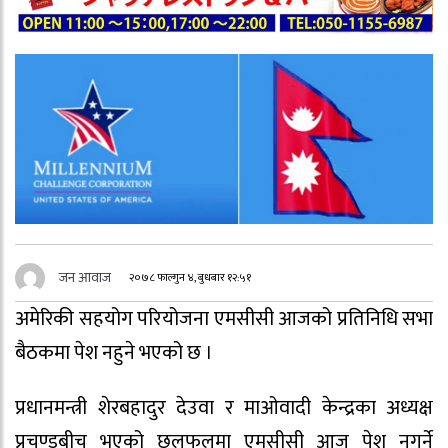
जन आवाज
२०७८ फाल्गुन ४, बुधबार १२:५१
अमेरिकी सहयोग परियोजना एमसीसी आजको प्रतिनिधि सभा
बैठकमा पेश नहुने भएको छ ।
प्रधानमन्त्री शेरबहादुर देउवा र माओवादी केन्द्रका अध्यक्ष
प्रचण्डबीच भएको छलफलमा एमसीसी आज पेश नगर्ने