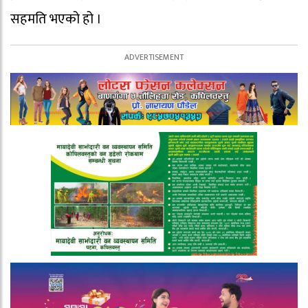
सहमति भएको हो ।