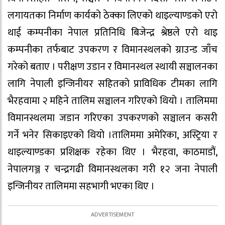
लगायतका निर्माण कार्यको ठेक्का लिएको थाइल्याण्डको एरो
थाई कम्पनीका नेपाल प्रतिनिधि बिजेन्द्र श्रेष्ठले एरो थाइ
कम्पनीका तर्फबाट उपकरण र विमानस्थलको ग्राउन्ड जाँच
गरेको बताए । परीक्षण उडान र विमानस्थल स्थायी सञ्चालनका
लागि नेपाली इन्जिनीयर सहितको प्राविधिक टीमका लागि
भैरहवामा २ महिने तालिम सञ्चालन गरिएको थियो । तालिममा
विमानस्थलमा जडान गरिएका उपकरणको सञ्चालन कसरी
गर्ने भनेर सिकाइएको थियो ।तालिममा अमेरिका, अस्ट्रिया र
थाइल्याण्डका प्रशिक्षक रहेका थिए । भैरहवा, काठमाडौं,
नेपालगञ्ज र चन्द्रगढी विमानस्थलका गरी १२ जना नेपाली
इन्जिनीयर तालिममा सहभागी भएका थिए ।