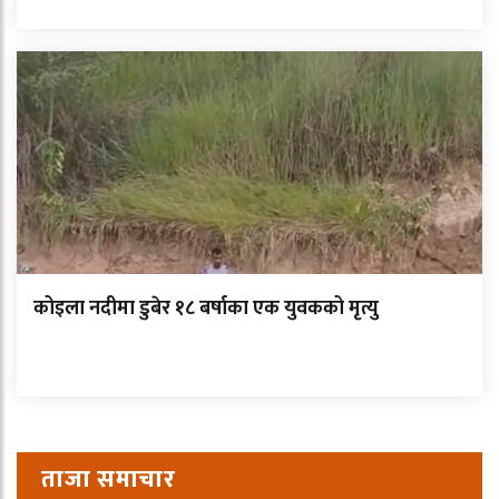
कोइला नदीमा डुबेर १८ बर्षाका एक युवकको मृत्यु
ताजा समाचार