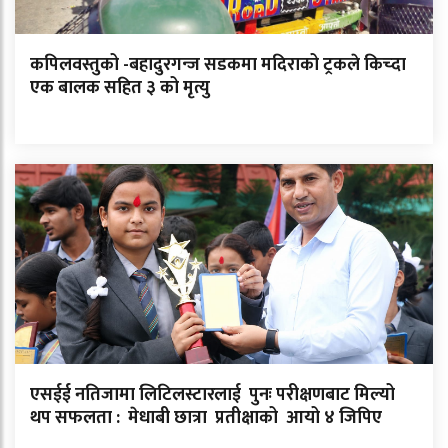
कपिलवस्तुको -बहादुरगन्ज सडकमा मदिराको ट्रकले किच्दा
एक बालक सहित ३ को मृत्यु
एसईई नतिजामा लिटिलस्टारलाई पुनः परीक्षणबाट मिल्यो
थप सफलता : मेधाबी छात्रा प्रतीक्षाको आयो ४ जिपिए