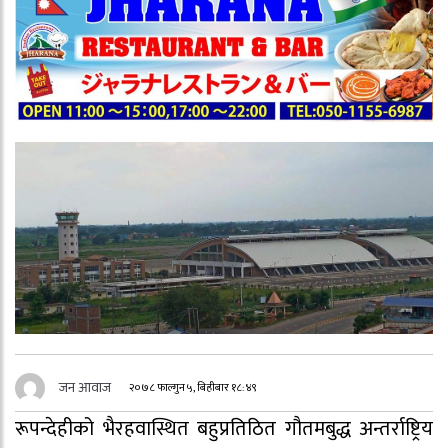
जन आवाज
२०७८ फाल्गुन ५, बिहीबार १८:४९
रूपन्देहीको भैरहवास्थित बहुप्रतिठित गौतमबुद्ध अन्तर्राष्ट्रिय