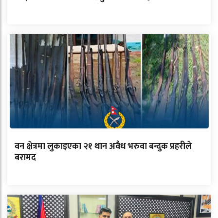
वन क्षेत्रमा लुकाइएका २१ थान अवैध भरुवा बन्दुक प्रहरीले
बरामद