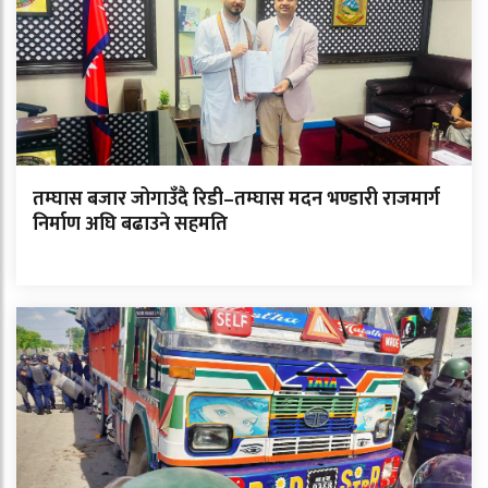
तम्घास बजार जोगाउँदै रिडी–तम्घास मदन भण्डारी राजमार्ग
निर्माण अघि बढाउने सहमति