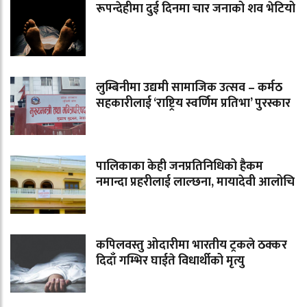
रूपन्देहीमा दुई दिनमा चार जनाको शव भेटियो
लुम्बिनीमा उद्यमी सामाजिक उत्सव – कर्मठ
सहकारीलाई ‘राष्ट्रिय स्वर्णिम प्रतिभा’ पुरस्कार
पालिकाका केही जनप्रतिनिधिको हैकम
नमान्दा प्रहरीलाई लाल्छना, मायादेवी आलोचि
कपिलवस्तु ओदारीमा भारतीय ट्रकले ठक्कर
दिदाँ गम्भिर घाईते विधार्थीको मृत्यु