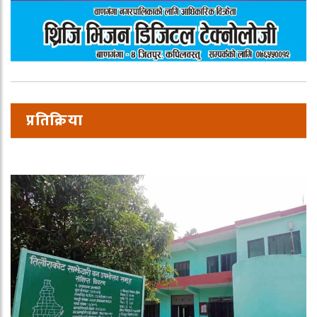
प्रतिक्रिया