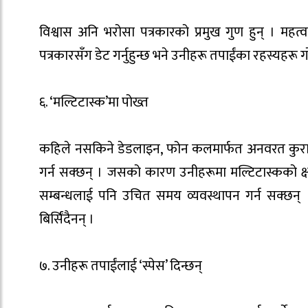
विश्वास अनि भरोसा पत्रकारको प्रमुख गुण हुन् । महत्वप
पत्रकारसँग डेट गर्नुहुन्छ भने उनीहरू तपाईंका रहस्यहरू गाे
६. ‘मल्टिटास्क’मा पोख्त
कहिले नसकिने डेडलाइन, फोन कलमार्फत अनवरत कुराकान
गर्न सक्छन् । जसको कारण उनीहरूमा मल्टिटास्कको क्
सम्बन्धलाई पनि उचित समय व्यवस्थापन गर्न सक्छन् 
बिर्सिंदैनन् ।
७. उनीहरू तपाईंलाई ‘स्पेस’ दिन्छन्