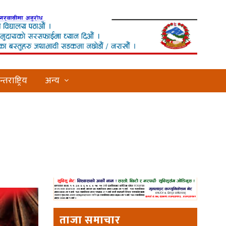
्तराष्ट्रिय
अन्य
ताजा समाचार