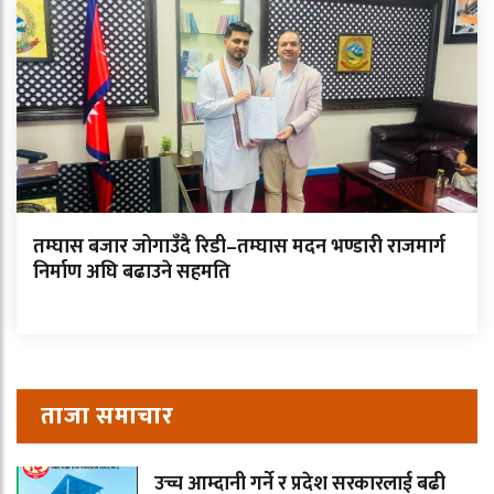
तम्घास बजार जोगाउँदै रिडी–तम्घास मदन भण्डारी राजमार्ग
निर्माण अघि बढाउने सहमति
ताजा समाचार
उच्च आम्दानी गर्ने र प्रदेश सरकारलाई बढी