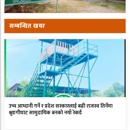
सम्बन्धित खवर
उच्च आम्दानी गर्ने र प्रदेश सरकारलाई बढी राजस्व तिर्नेमा
श्रृङगीघाट सामुदायिक बनको नयाँ रेकर्ड