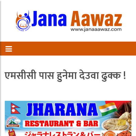
एमसीसी पास हुनेमा देउवा ढुक्क !