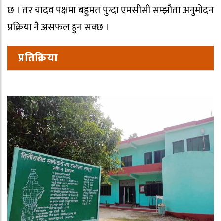
छ । तर यादव पक्षमा बहुमत पुग्दा एमसीसी सम्झौता अनुमोदन
प्रक्रिया नै असफल हुन सक्छ ।
प्रतिक्रिया