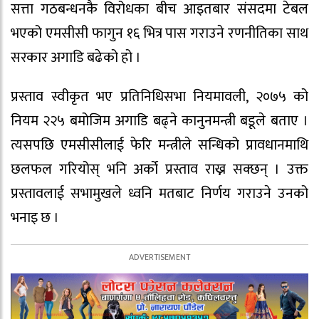
सत्ता गठबन्धनकै विरोधका बीच आइतबार संसदमा टेबल
भएको एमसीसी फागुन १६ भित्र पास गराउने रणनीतिका साथ
सरकार अगाडि बढेको हो ।
प्रस्ताव स्वीकृत भए प्रतिनिधिसभा नियमावली, २०७५ को
नियम २२५ बमोजिम अगाडि बढ्ने कानुनमन्त्री बडूले बताए ।
त्यसपछि एमसीसीलाई फेरि मन्त्रीले सन्धिको प्रावधानमाथि
छलफल गरियोस् भनि अर्को प्रस्ताव राख्न सक्छन् । उक्त
प्रस्तावलाई सभामुखले ध्वनि मतबाट निर्णय गराउने उनको
भनाइ छ ।