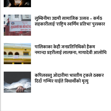
लुम्बिनीमा उद्यमी सामाजिक उत्सव – कर्मठ
सहकारीलाई ‘राष्ट्रिय स्वर्णिम प्रतिभा’ पुरस्कार
पालिकाका केही जनप्रतिनिधिको हैकम
नमान्दा प्रहरीलाई लाल्छना, मायादेवी आलोचि
कपिलवस्तु ओदारीमा भारतीय ट्रकले ठक्कर
दिदाँ गम्भिर घाईते विधार्थीको मृत्यु