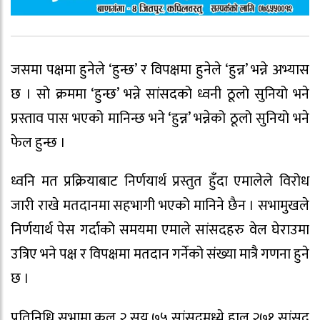
जसमा पक्षमा हुनेले ‘हुन्छ’ र विपक्षमा हुनेले ‘हुन्न’ भन्ने अभ्यास
छ । सो क्रममा ‘हुन्छ’ भन्ने सांसदको ध्वनी ठूलो सुनियो भने
प्रस्ताव पास भएको मानिन्छ भने ‘हुन्न’ भन्नेको ठूलो सुनियो भने
फेल हुन्छ ।
ध्वनि मत प्रक्रियाबाट निर्णयार्थ प्रस्तुत हुँदा एमालेले विरोध
जारी राखे मतदानमा सहभागी भएको मानिने छैन । सभामुखले
निर्णयार्थ पेस गर्दाको समयमा एमाले सांसदहरु वेल घेराउमा
उत्रिए भने पक्ष र विपक्षमा मतदान गर्नेको संख्या मात्रै गणना हुने
छ ।
प्रतिनिधि सभामा कूल २ सय ७५ सांसदमध्ये हाल २७१ सांसद