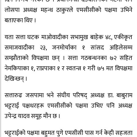
लोसपा अध्यक्ष महन्थ ठाकुरले एमसीसीको पक्षमा उभिने
बताएका थिए ।
यता सत्ता घटक माओवादीका सभामुख बाहेक ४८, एकीकृत
समाजवादीका २३, जनमोर्चाका १ सांसद अहिलेसम्म
सम्झौताको विपक्षमा छन् । सत्ता गठबन्धनका ७२ सहित
नेमकिपाका १, राप्रपाका १ र स्वतन्त्र १ गरी ७५ मत विपक्षमा
देखिन्छन् ।
सत्तारुढ जसपामा भने संघीय परिषद् अध्यक्ष डा. बाबुराम
भट्टराई पक्षधरहरू एमसीसीको पक्षमा उभिए पनि अध्यक्ष
उपेन्द्र यादव समूह मौन छ ।
भट्टराईको पक्षमा बहुमत पुगे एमसीसी पास गर्न केही सहजता