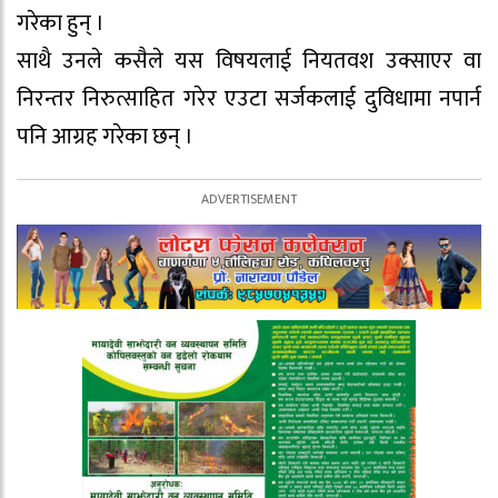
गरेका हुन् ।
साथै उनले कसैले यस विषयलाई नियतवश उक्साएर वा
निरन्तर निरुत्साहित गरेर एउटा सर्जकलाई दुविधामा नपार्न
पनि आग्रह गरेका छन् ।