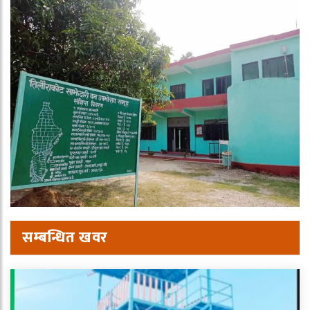
सम्बन्धित खवर