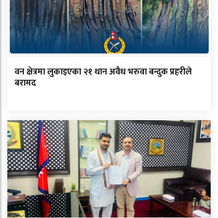
वन क्षेत्रमा लुकाइएका २१ थान अवैध भरुवा बन्दुक प्रहरीले
बरामद