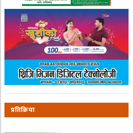
प्रतिक्रिया