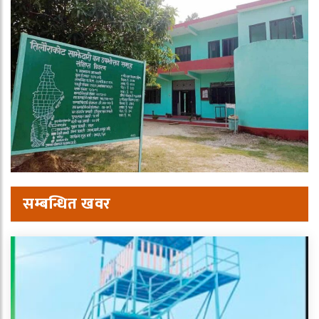
सम्बन्धित खवर