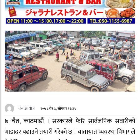
जन आवाज
२०७८ चैत्र ७, सोमबार १६:३५
७ चैत, काठमाडौं । सरकारले फेरि सार्वजनिक सवारीको
भाडादर बढाउने तयारी गरेको छ । यातायात व्यवस्था विभागले