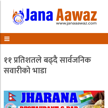
११ प्रतिशतले बढ्दै सार्वजनिक
सवारीको भाडा