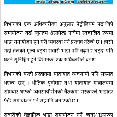
विभागका एक अधिकारीका अनुसार पेट्रोलियम पदार्थको
समायोजन गर्दा न्युनतम थ्रेसहोल्ड नाघेमा स्वचालित रुपमा
भाडा समायोजन हुने गरी व्यवस्था गर्न प्रस्ताव गरेको छ । त्यसो
गर्दा तेलको मूल्य बढ्दा सवारी भाडा पनि बढ्ने र घट्दा पनि
घट्ने सुनिश्चित हुने विभागका एक अधिकारीले बताए ।
विभागको यस्तो प्रस्तावमा यातायात व्यवसायी पनि सहमत
भएका छन् । भौतिक पूर्वाधार तथा यातायात मन्त्रालयमा
सोमबार भएको व्यवसायीसँगको बैठकमा सरकारले भाडादर
फेरि समायोजन गर्न सहमति जनाएको छ ।
सवारीको वैज्ञानिक भाडा समायोजन गर्ने व्यवस्थाअनुरुप