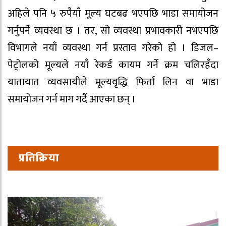
अहिले पनि ५ रुपैयाँ मूल्य घटबढ भएपछि भाडा समायोजन
गर्नुपर्ने व्यवस्था छ । तर, सो व्यवस्था प्रभावकारी नभएपछि
विभागले नयाँ व्यवस्था गर्न प्रस्ताव गरेको हो । डिजल–
पेट्रोलको मूल्यले नयाँ रेकर्ड कायम गर्ने क्रम चलिरहँदा
यातायात व्यवसायीले मूल्यवृद्धि फिर्ता लिन वा भाडा
समायोजन गर्न माग गर्दै आएका छन् ।
प्रतिक्रिया