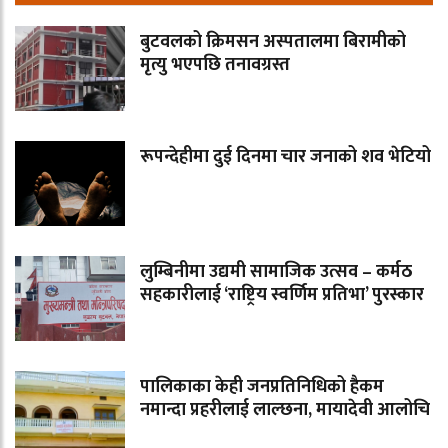
बुटवलको क्रिमसन अस्पतालमा बिरामीको
मृत्यु भएपछि तनावग्रस्त
रूपन्देहीमा दुई दिनमा चार जनाको शव भेटियो
लुम्बिनीमा उद्यमी सामाजिक उत्सव – कर्मठ
सहकारीलाई ‘राष्ट्रिय स्वर्णिम प्रतिभा’ पुरस्कार
पालिकाका केही जनप्रतिनिधिको हैकम
नमान्दा प्रहरीलाई लाल्छना, मायादेवी आलोचि