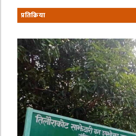
प्रतिक्रिया