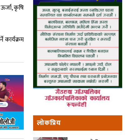
 ऊर्जा, कृषि
ने कार्यक्रम
लोकप्रिय