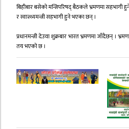
बिहीबार बसेको मन्त्रिपरिषद् बैठकले भ्रमणमा सहभागी हुने मन
र स्वास्थ्यमन्त्री सहभागी हुने भएका छन् ।
प्रधानमन्त्री देउवा शुक्रबार भारत भ्रमणमा जाँदैछन् । भ्रमण
तय भएको छ ।