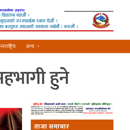
्तराष्ट्रिय
अन्य
 सहभागी हुने
ताजा समाचार