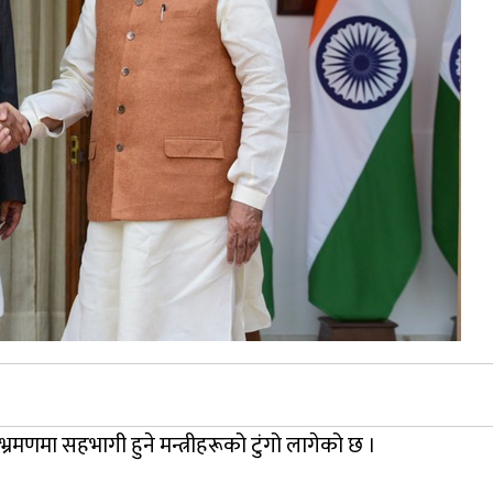
भ्रमणमा सहभागी हुने मन्त्रीहरूको टुंगो लागेको छ ।