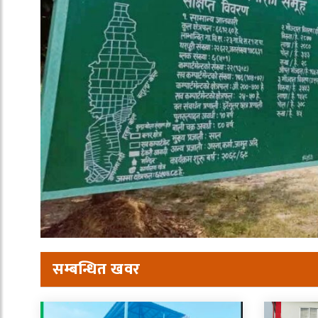
सम्बन्धित खवर