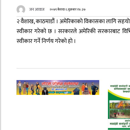
जन आवाज
२०७९ बैशाख २, शुक्रबार १४:३७
२ वैशाख, काठमाडौं । अमेरिकाको विकासका लागि सहयो
स्वीकार गरेको छ । सरकारले अमेरिकी सरकारबाट विभिन्
स्वीकार गर्ने निर्णय गरेको हो ।