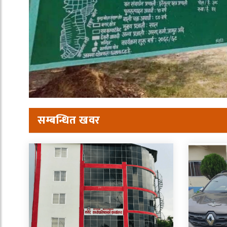
सम्बन्धित खवर