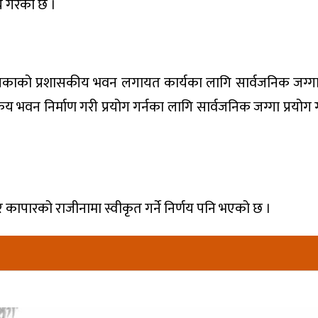
णय गरेको छ ।
काको प्रशासकीय भवन लगायत कार्यका लागि सार्वजनिक जग्गा प
य भवन निर्माण गरी प्रयोग गर्नका लागि सार्वजनिक जग्गा प्रयोग ग
ार कापारको राजीनामा स्वीकृत गर्ने निर्णय पनि भएको छ ।