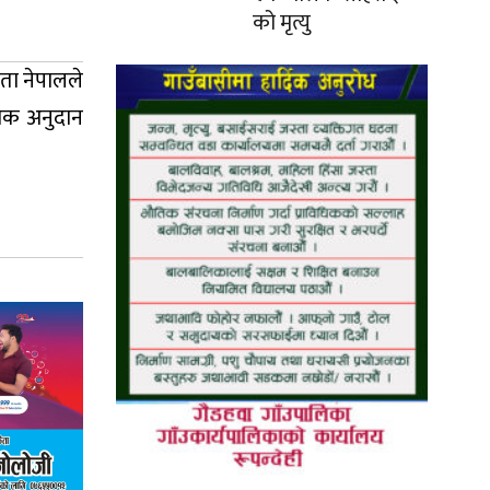
को मृत्यु
ता नेपालले
शिक अनुदान