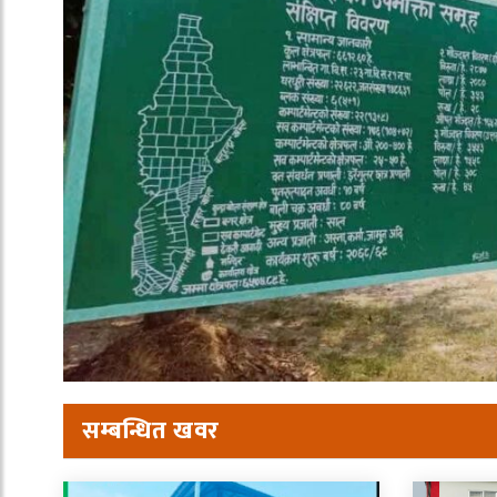
सम्बन्धित खवर