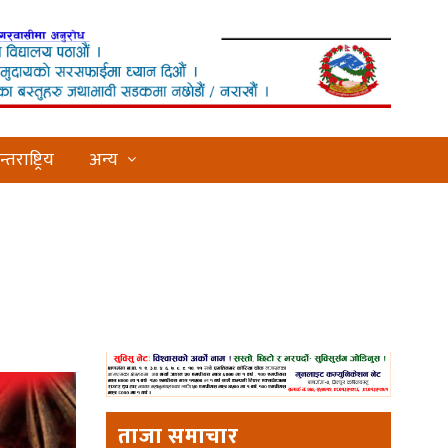
्तराष्ट्रिय
अन्य
ताजा समाचार