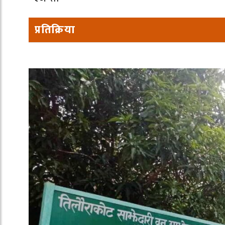
प्रतिक्रिया