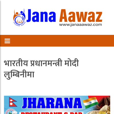
भारतीय प्रधानमन्त्री मोदी
लुम्बिनीमा