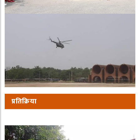
प्रतिक्रिया