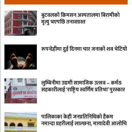
बुटवलको क्रिमसन अस्पतालमा बिरामीको
मृत्यु भएपछि तनावग्रस्त
रूपन्देहीमा दुई दिनमा चार जनाको शव भेटियो
लुम्बिनीमा उद्यमी सामाजिक उत्सव – कर्मठ
सहकारीलाई ‘राष्ट्रिय स्वर्णिम प्रतिभा’ पुरस्कार
पालिकाका केही जनप्रतिनिधिको हैकम
नमान्दा प्रहरीलाई लाल्छना, मायादेवी आलोचि