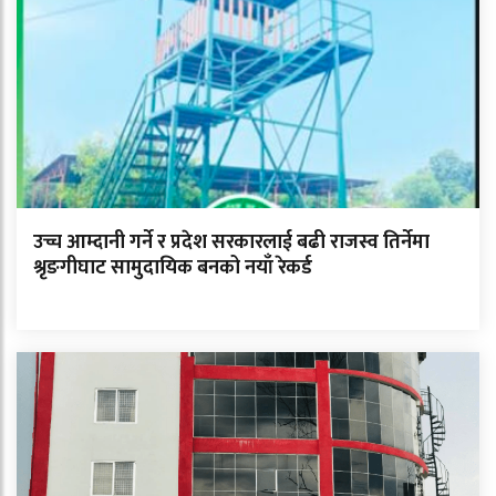
उच्च आम्दानी गर्ने र प्रदेश सरकारलाई बढी राजस्व तिर्नेमा
श्रृङगीघाट सामुदायिक बनको नयाँ रेकर्ड