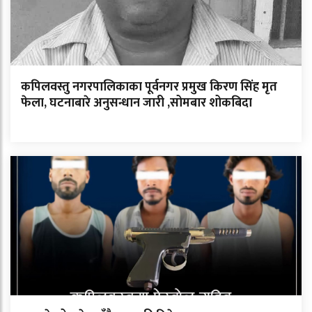
कपिलवस्तु नगरपालिकाका पूर्वनगर प्रमुख किरण सिंह मृत
फेला, घटनाबारे अनुसन्धान जारी ,सोमबार शोकबिदा