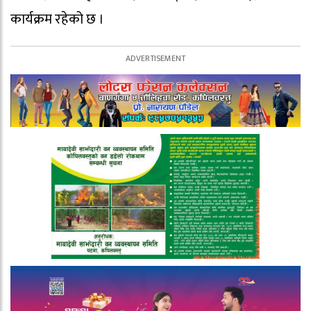
कार्यक्रम रहेको छ ।