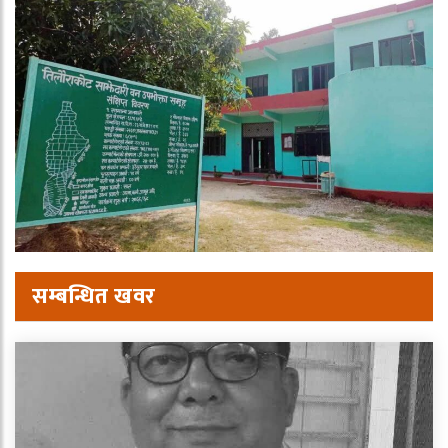
सम्बन्धित खवर