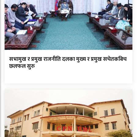
सभामुख र प्रमुख राजनीति दलका मुख्य र प्रमुख सचेतकबिच
छलफल सुरु