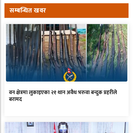
सम्बन्धित खवर
वन क्षेत्रमा लुकाइएका २१ थान अवैध भरुवा बन्दुक प्रहरीले
बरामद