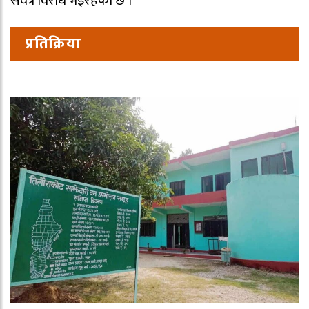
सर्वत्र विरोध भइरहेको छ ।
प्रतिक्रिया