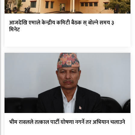
आजदेखि एमाले केन्द्रीय कमिटी बैठक स् बोल्ने समय ३
मिनेट
भीम रावलले तत्काल पार्टी घोषणा नगर्ने तर अभियान चलाउने