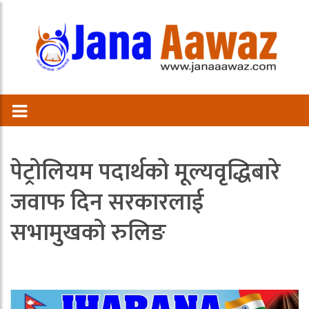
पेट्रोलियम पदार्थको मूल्यवृद्धिबारे
जवाफ दिन सरकारलाई
सभामुखको रुलिङ