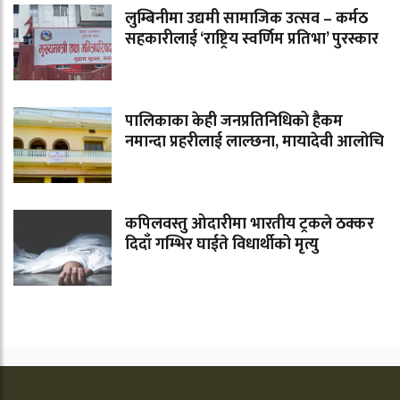
लुम्बिनीमा उद्यमी सामाजिक उत्सव – कर्मठ
सहकारीलाई ‘राष्ट्रिय स्वर्णिम प्रतिभा’ पुरस्कार
पालिकाका केही जनप्रतिनिधिको हैकम
नमान्दा प्रहरीलाई लाल्छना, मायादेवी आलोचि
कपिलवस्तु ओदारीमा भारतीय ट्रकले ठक्कर
दिदाँ गम्भिर घाईते विधार्थीको मृत्यु