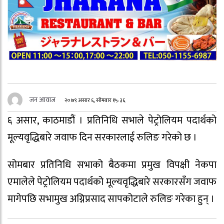
जन आवाज
२०७९ असार ६, सोमबार १५:३६
६ असार, काठमाडौं । प्रतिनिधि सभाले पेट्रोलियम पदार्थको
मूल्यवृद्धिबारे जवाफ दिन सरकारलाई रुलिङ गरेको छ ।
सोमबार प्रतिनिधि सभाको बैठकमा प्रमुख विपक्षी नेकपा
एमालेले पेट्रोलियम पदार्थको मूल्यवृद्धिबारे सरकारसँग जवाफ
मागेपछि सभामुख अग्निप्रसाद सापकोटाले रुलिङ गरेका हुन् ।