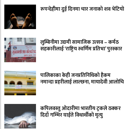
रूपन्देहीमा दुई दिनमा चार जनाको शव भेटियो
लुम्बिनीमा उद्यमी सामाजिक उत्सव – कर्मठ
सहकारीलाई ‘राष्ट्रिय स्वर्णिम प्रतिभा’ पुरस्कार
पालिकाका केही जनप्रतिनिधिको हैकम
नमान्दा प्रहरीलाई लाल्छना, मायादेवी आलोचि
कपिलवस्तु ओदारीमा भारतीय ट्रकले ठक्कर
दिदाँ गम्भिर घाईते विधार्थीको मृत्यु