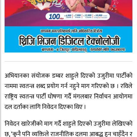
अभियानका संयोजक डम्बर शाहुले दिएको उजुरीमा पार्टीको
नाममा स्वतन्त्र शब्द प्रयोग गर्न नहुने माग गरिएको छ । रविले
राष्ट्रिय स्वतन्त्र पार्टी घोषणा गर्दै मंगलबार निर्वाचन आयोगमा
दल दर्ताका लागि निवेदन दिएका थिए ।
निवेदन खारेजीको माग गर्दै शाहुले दिएको उजुरीमा लेखिएको
छ, ‘कुनै पनि व्यक्तिले राजनीतिक दलमा आबद्ध हुन चाहँदैन र