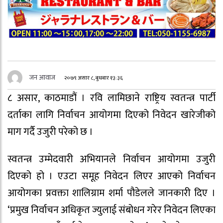
जन आवाज
२०७९ असार ८, बुधबार १३:३६
८ असार, काठमाडौं । रवि लामिछाने राष्ट्रिय स्वतन्त्र पार्टी
दर्ताका लागि निर्वाचन आयोगमा दिएको निवेदन खारेजीको
माग गर्दै उजुरी परेको छ ।
स्वतन्त्र उम्मेदवारी अभियानले निर्वाचन आयोगमा उजुरी
दिएको हो । एउटा समूह निवेदन लिएर आएको निर्वाचन
आयोगका प्रवक्ता शालिग्राम शर्मा पौडेलले जानकारी दिए ।
‘प्रमुख निर्वाचन अधिकृत ज्युलाई संबोधन गरेर निवेदन लिएका