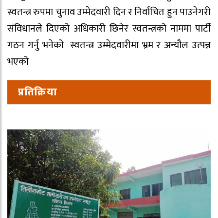
स्वतन्त्र रुपमा चुनाव उम्मेदवारी दिन र निर्वाचित हुन पाउनेगरी
संविधानले दिएको अधिकारी छिनेर स्वतन्त्रको नाममा पार्टी
गठन गर्नु भनेको स्वतन्त्र उम्मेदवारीमा भ्रम र अन्यौल उत्पन्न
भएको
प्रतिक्रिया