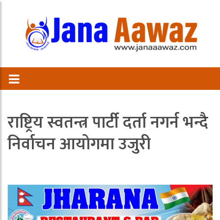
राष्ट्रिय स्वतन्त्र पार्टी दर्ता नगर्न भन्दै
निर्वाचन आयोगमा उजुरी