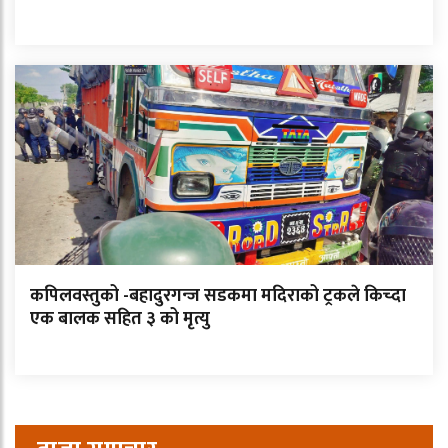
कपिलवस्तुको -बहादुरगन्ज सडकमा मदिराको ट्रकले किच्दा
एक बालक सहित ३ को मृत्यु