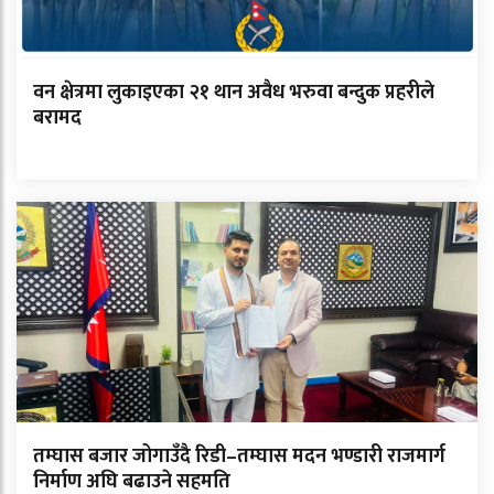
वन क्षेत्रमा लुकाइएका २१ थान अवैध भरुवा बन्दुक प्रहरीले
बरामद
तम्घास बजार जोगाउँदै रिडी–तम्घास मदन भण्डारी राजमार्ग
निर्माण अघि बढाउने सहमति