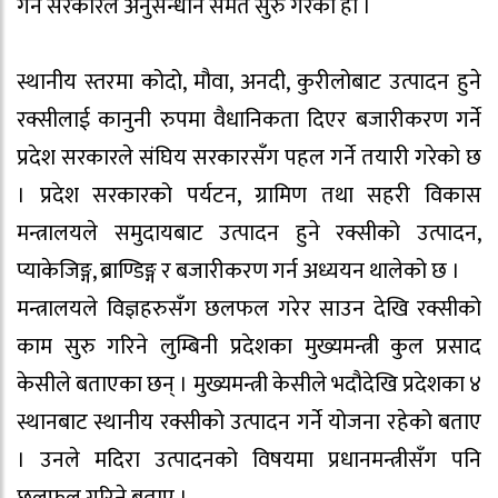
गर्न सरकारले अनुसन्धान समेत सुरु गरेको हो ।
स्थानीय स्तरमा कोदो, मौवा, अनदी, कुरीलोबाट उत्पादन हुने
रक्सीलाई कानुनी रुपमा वैधानिकता दिएर बजारीकरण गर्ने
प्रदेश सरकारले संघिय सरकारसँग पहल गर्ने तयारी गरेको छ
। प्रदेश सरकारको पर्यटन, ग्रामिण तथा सहरी विकास
मन्त्रालयले समुदायबाट उत्पादन हुने रक्सीको उत्पादन,
प्याकेजिङ्ग, ब्राण्डिङ्ग र बजारीकरण गर्न अध्ययन थालेको छ ।
मन्त्रालयले विज्ञहरुसँग छलफल गरेर साउन देखि रक्सीको
काम सुरु गरिने लुम्बिनी प्रदेशका मुख्यमन्त्री कुल प्रसाद
केसीले बताएका छन् । मुख्यमन्त्री केसीले भदौदेखि प्रदेशका ४
स्थानबाट स्थानीय रक्सीको उत्पादन गर्ने योजना रहेको बताए
। उनले मदिरा उत्पादनको विषयमा प्रधानमन्त्रीसँग पनि