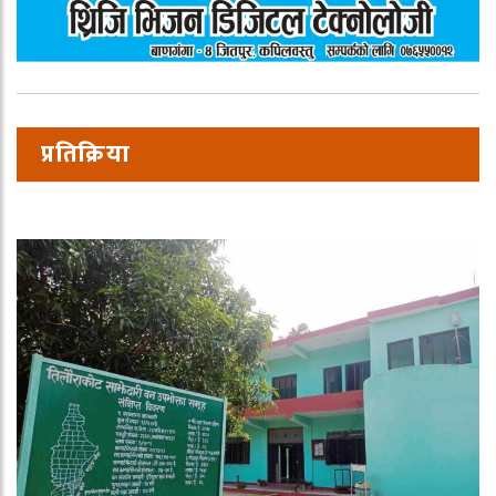
प्रतिक्रिया