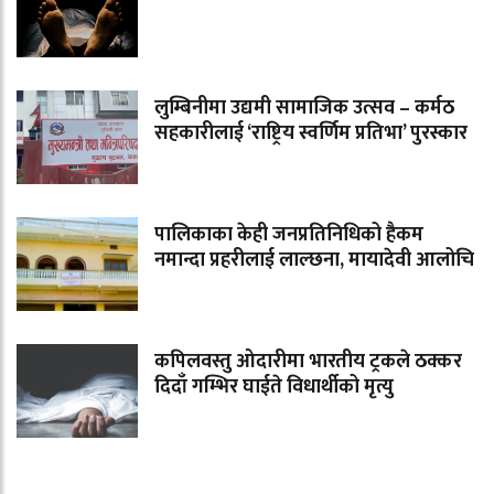
लुम्बिनीमा उद्यमी सामाजिक उत्सव – कर्मठ
सहकारीलाई ‘राष्ट्रिय स्वर्णिम प्रतिभा’ पुरस्कार
पालिकाका केही जनप्रतिनिधिको हैकम
नमान्दा प्रहरीलाई लाल्छना, मायादेवी आलोचि
कपिलवस्तु ओदारीमा भारतीय ट्रकले ठक्कर
दिदाँ गम्भिर घाईते विधार्थीको मृत्यु