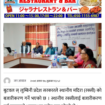
जन आवाज
२०७९ असार १७, शुक्रबार १३:५२
बुटवल स् लुम्बिनी प्रदेश सरकारले स्थानीय मदिरा (रक्सी) को
बजारीकरण गर्ने भएको छ । स्थानीय रक्सीलाई बजारीकरण