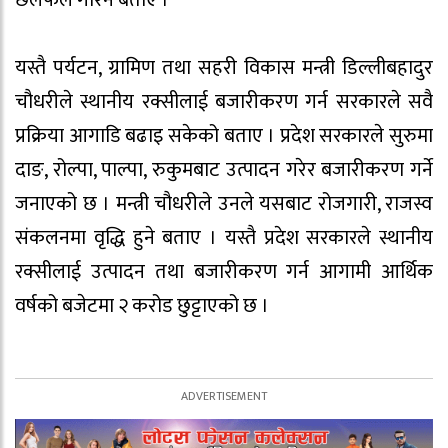
छलफल गरिने बताए ।
यस्तै पर्यटन, ग्रामिण तथा सहरी विकास मन्त्री डिल्लीबहादुर
चौधरीले स्थानीय रक्सीलाई बजारीकरण गर्न सरकारले सवै
प्रक्रिया आगाडि बढाइ सकेको बताए । प्रदेश सरकारले सुरुमा
दाङ, रोल्पा, पाल्पा, रुकुमबाट उत्पादन गरेर बजारीकरण गर्ने
जनाएको छ । मन्त्री चौधरीले उनले यसबाट रोजगारी, राजस्व
संकलनमा वृद्धि हुने बताए । यस्तै प्रदेश सरकारले स्थानीय
रक्सीलाई उत्पादन तथा बजारीकरण गर्न आगामी आर्थिक
वर्षको बजेटमा २ करोड छुट्टाएको छ ।