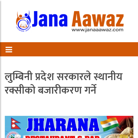
लुम्बिनी प्रदेश सरकारले स्थानीय
रक्सीको बजारीकरण गर्ने