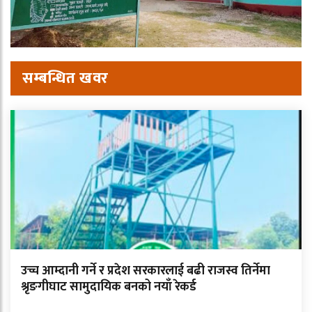
सम्बन्धित खवर
उच्च आम्दानी गर्ने र प्रदेश सरकारलाई बढी राजस्व तिर्नेमा
श्रृङगीघाट सामुदायिक बनको नयाँ रेकर्ड