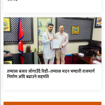
तम्घास बजार जोगाउँदै रिडी–तम्घास मदन भण्डारी राजमार्ग
निर्माण अघि बढाउने सहमति