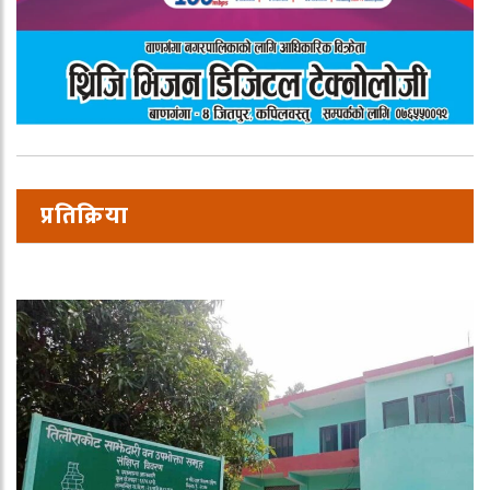
प्रतिक्रिया