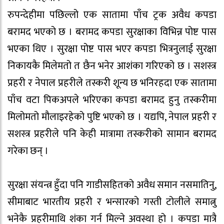
रुपन्देहीमा पछिल्लो एक सातामा पाँच ट्रक अवैध कपडा
बरामद भएको छ । बरामद कपडा सुरक्षाका विभिन्न पोष्ट पास
भएका थिए । सुरक्षा पोष्ट पास भएर कपडा भित्रनुलाई सुरक्षा
निकायकै मिलेमतो त छैन भनेर आशंका गरिएको छ । सशस्त्र
प्रहरी र नेपाल प्रहरीले तस्करी शून्य छ भनिरहदा एक सातामा
पाँच वटा पिकअपले भरिएका कपडा बरामद हुनु तस्करीमा
मिलोमतो मौलाइरहेको पुष्टि भएको छ । यद्यपि, नेपाल प्रहरी र
सशस्त्र प्रहरीले पनि केही मात्रामा तस्करीको सामान बरामद
गरेका छन् ।
सुरक्षा संयन्त्र हुँदा पनि गाडीसहितको अवैध समान नसमातिनु,
सीमाबाट भारतीय प्रहरी र भन्सारको गस्ती टोलीले समात्नु
भनेकै प्रहरीमाथि शंका गर्न मिल्ने अवस्था हो । कपडा मात्रै