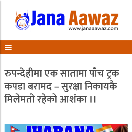
रुपन्देहीमा एक सातामा पाँच ट्रक
कपडा बरामद – सुरक्षा निकायकै
मिलेमतो रहेको आशंका ।।