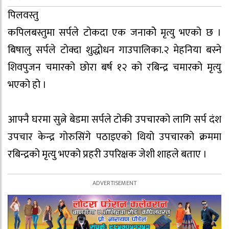
पिलवस्तु
कपिलबस्तुमा सर्पले टोकदा एक जनाकोे मृत्यु भएको छ ।
बिषालु सर्पले टोक्दा शुद्धोधन गाउपालिका.२ मेहनिया बस्ने
शिवपुजन चमारको छोरा बर्ष १२ को रबिन्द्र चमारको मृत्यु
भएको हो ।
आफ्नै घरमा सुत्ने बेडमा सर्पले टोकी उपचारको लागि सर्प दंश
उपचार केन्द्र गोरुसिंगे पठाइएको थियो उपचारको क्रममा
रबिन्द्रको मृत्यु भएको प्रहरी उपरिक्षक जेशी शाहले बताए ।