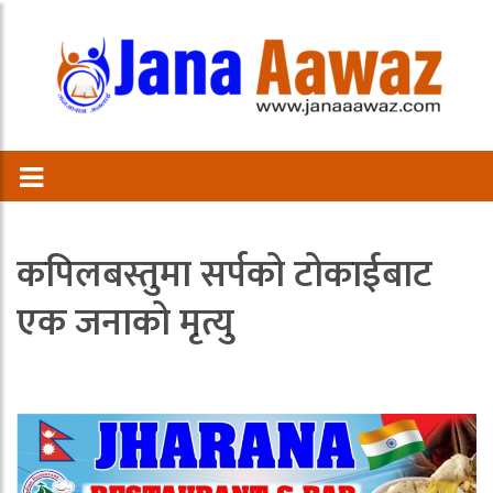
कपिलबस्तुमा सर्पको टोकाईबाट
एक जनाको मृत्यु