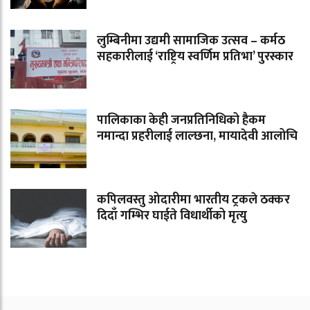
लुम्बिनीमा उद्यमी सामाजिक उत्सव – कर्मठ
सहकारीलाई ‘राष्ट्रिय स्वर्णिम प्रतिभा’ पुरस्कार
पालिकाका केही जनप्रतिनिधिको हैकम
नमान्दा प्रहरीलाई लाल्छना, मायादेवी आलोचि
कपिलवस्तु ओदारीमा भारतीय ट्रकले ठक्कर
दिदाँ गम्भिर घाईते विधार्थीको मृत्यु