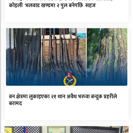
कोइली भलवाड खण्डमा २ पुल बनेपछि सहज
वन क्षेत्रमा लुकाइएका २१ थान अवैध भरुवा बन्दुक प्रहरीले
बरामद