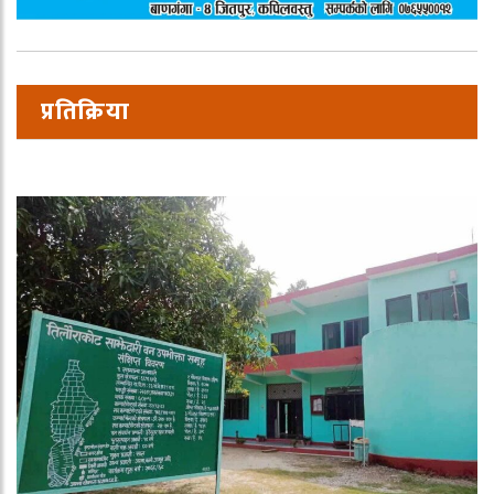
प्रतिक्रिया