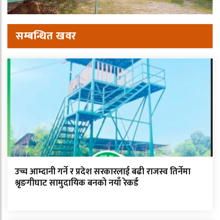
सम्बन्धित खवर
उच्च आम्दानी गर्ने र प्रदेश सरकारलाई बढी राजस्व तिर्नेमा
श्रृङगीघाट सामुदायिक बनको नयाँ रेकर्ड