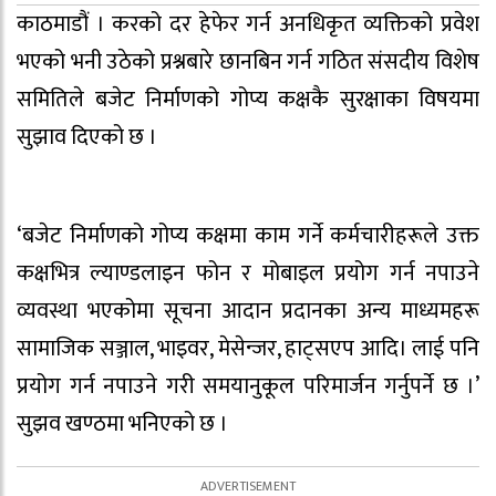
काठमाडौं । करको दर हेफेर गर्न अनधिकृत व्यक्तिको प्रवेश
भएको भनी उठेको प्रश्नबारे छानबिन गर्न गठित संसदीय विशेष
समितिले बजेट निर्माणको गोप्य कक्षकै सुरक्षाका विषयमा
सुझाव दिएको छ ।
‘बजेट निर्माणको गोप्य कक्षमा काम गर्ने कर्मचारीहरूले उक्त
कक्षभित्र ल्याण्डलाइन फोन र मोबाइल प्रयोग गर्न नपाउने
व्यवस्था भएकोमा सूचना आदान प्रदानका अन्य माध्यमहरू
सामाजिक सञ्जाल, भाइवर, मेसेन्जर, हाट्सएप आदि। लाई पनि
प्रयोग गर्न नपाउने गरी समयानुकूल परिमार्जन गर्नुपर्ने छ ।’
सुझव खण्ठमा भनिएको छ ।