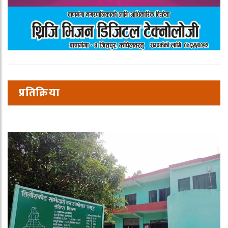
प्रतिक्रिया