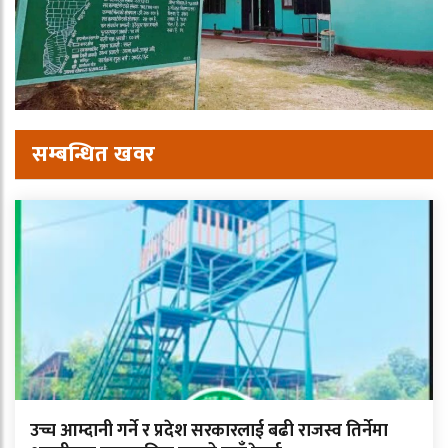
सम्बन्धित खवर
उच्च आम्दानी गर्ने र प्रदेश सरकारलाई बढी राजस्व तिर्नेमा