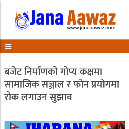
बजेट निर्माणको गोप्य कक्षमा
सामाजिक सञ्जाल र फोन प्रयोगमा
रोक लगाउन सुझाव