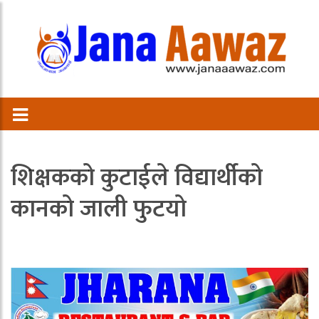
शिक्षकको कुटाईले विद्यार्थीको
कानको जाली फुटयो