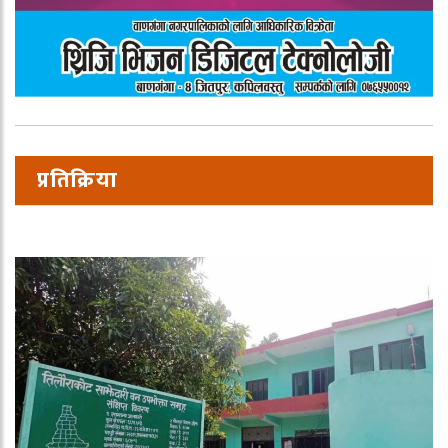
प्रतिक्रिया