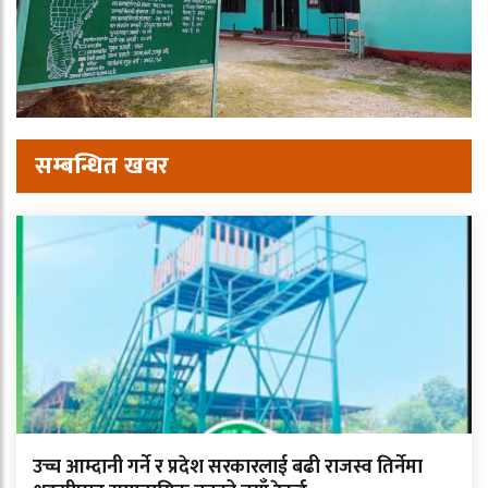
सम्बन्धित खवर
उच्च आम्दानी गर्ने र प्रदेश सरकारलाई बढी राजस्व तिर्नेमा