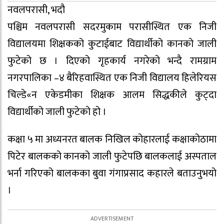
नवलपरासी, भदौ
पश्चिम नवलपरासी सदरमुकाम परासीस्थित एक निजी
विद्यालयमा शिक्षकको कुटाईबाट विद्यार्थीको कानको जाली
फुटेको छ । दिएको गृहकार्य नगरेको भन्दै रामग्राम
नगरपालिका –४ बैरिहवास्थित एक निजी विद्यालय हिलेरियस
चिल्डे«न एकेडमीका शिक्षक आलम सिद्धकीले कुट्दा
विद्यार्थीको जाली फुटेको हो ।
कक्षा ५ मा अध्यनरत बालक निखिल कोहारलाई कक्षाकोठामा
पिटेर बालकको कानको जाली फुटेपछि बालकलाई अस्पताल
भर्ना गरिएको बालकका बुवा गंगाप्रसाद कहारले बताउनुभयो
।