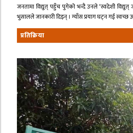
जनतामा विद्युत् पहुँच पुगेको भन्दै उनले ‘स्वदेशी विद्युत् 
भुसालले जानकारी दिइन् । ग्याँस प्रयाग घट्न गई स्वच्छ
प्रतिक्रिया