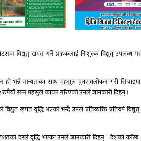
िटसम्म विद्युत् खपत गर्ने ग्राहकलाई निःशुल्क विद्युत् उपलब्ध गर
 हो भन्ने मान्यताका साथ महसुल पुनरावलोकन गरी सिंचाइमा प
ट २ रुपैयाँ सम्म महसुल कायम गरिएको उनले जानकारी दिइन् ।
विद्युत खपत वृद्धि भएको भन्दै उनले प्रतिव्यक्ति प्रतिवर्ष विद्य
तिशतको दरले वृद्धि भएका उनले जानकारी दिइन् । देशको करिब 