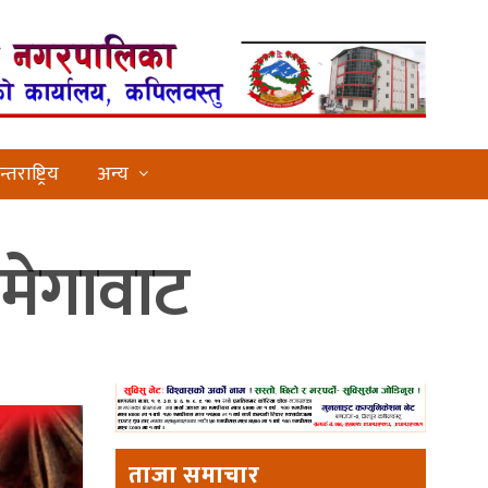
्तराष्ट्रिय
अन्य
 मेगावाट
ताजा समाचार