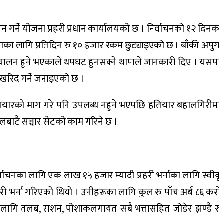
 गर्ने योजना प्रहरी प्रधान कार्यालयको छ । निर्वाचनको १२ दिन
डाका लागि प्रतिदिन रु १० हजार रकम छुट्याइएको छ । बाँकी अपुग
िचालन हुने भएकाले थपघट हुनसक्ने थापाले जानकारी दिए । यसपाल
े खरिद गर्ने जनाइएको छ ।
ारको माग गरे पनि उपलब्ध नहुने भएपछि हतियार बहालगिरीमा प्
बाटै सञ्चार सेटको काम गरिने छ ।
्वाचनका लागि एक लाख १५ हजार म्यादी प्रहरी भर्नाका लागि स्वी
री भर्ना गरिएको थियो । उनीहरूका लागि कुल रु पाँच अर्ब ८६ क
गि तलब, राशन, पोशाकलगायत सबै भत्तासहित जोडेर झण्डै र