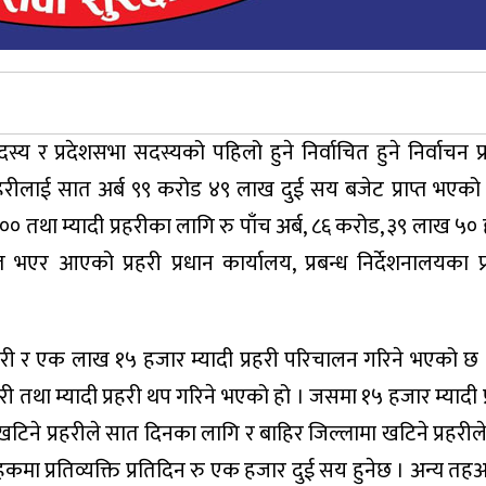
्य र प्रदेशसभा सदस्यको पहिलो हुने निर्वाचित हुने निर्वाचन प
रहरीलाई सात अर्ब ९९ करोड ४९ लाख दुई सय बजेट प्राप्त भएको
० तथा म्यादी प्रहरीका लागि रु पाँच अर्ब, ८६ करोड, ३९ लाख ५०
त भएर आएको प्रहरी प्रधान कार्यालय, प्रबन्ध निर्देशनालयका प
मचारी र एक लाख १५ हजार म्यादी प्रहरी परिचालन गरिने भएको
री तथा म्यादी प्रहरी थप गरिने भएको हो । जसमा १५ हजार म्यादी प
र खटिने प्रहरीले सात दिनका लागि र बाहिर जिल्लामा खटिने प्रहरी
हकमा प्रतिव्यक्ति प्रतिदिन रु एक हजार दुई सय हुनेछ । अन्य तहअ