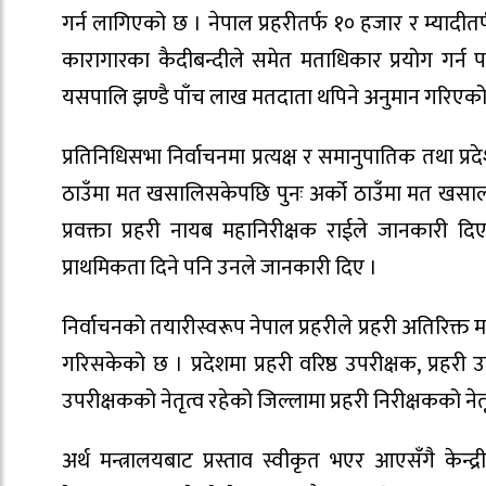
गर्न लागिएको छ । नेपाल प्रहरीतर्फ १० हजार र म्याद
कारागारका कैदीबन्दीले समेत मताधिकार प्रयोग गर्न प
यसपालि झण्डै पाँच लाख मतदाता थपिने अनुमान गरिएको
प्रतिनिधिसभा निर्वाचनमा प्रत्यक्ष र समानुपातिक तथा प्
ठाउँमा मत खसालिसकेपछि पुनः अर्को ठाउँमा मत खसाल्नुपर्न
प्रवक्ता प्रहरी नायब महानिरीक्षक राईले जानकारी दि
प्राथमिकता दिने पनि उनले जानकारी दिए ।
निर्वाचनको तयारीस्वरूप नेपाल प्रहरीले प्रहरी अतिरिक्
गरिसकेको छ । प्रदेशमा प्रहरी वरिष्ठ उपरीक्षक, प्रहरी
उपरीक्षकको नेतृत्व रहेको जिल्लामा प्रहरी निरीक्षकको न
अर्थ मन्त्रालयबाट प्रस्ताव स्वीकृत भएर आएसँगै केन्