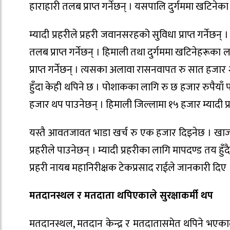
हाराहारी तलब प्राप्त गर्नेछन् । यसपालि दुर्गममा खटिने
म्यादी प्रहरीले प्रहरी जवानसरहको सुविधा प्राप्त गर्ने
तलब प्राप्त गर्नेछन् । हिमाली तथा दुर्गममा खटिनेहरूका ल
प्राप्त गर्नेछन् । त्यसका अलावा रासनवापत रु सात हजार २०
हुँदा केही थपिने छ । पोशाकका लागि रु छ हजार रुपैयाँ
हजार थप पाउनेछन् । हिमाली जिल्लामा १५ हजार म्यादी प
यस्तै आवतजावत भाडा खर्च रु एक हजार दिइनेछ । खाजा 
प्रहरीले पाउनेछन् । म्यादी प्रहरीका लागि मापदण्ड तय हुँदैछ 
प्रहरी नायब महानिरीक्षक टेकप्रसाद राईले जानकारी दिए 
मतदानस्थल र मतदाता थपिएकाले सुरक्षाकर्मी थप
मतदानस्थल, मतदान केन्द्र र मतदातासमेत थपिने भएकाल