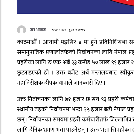
जन आवाज
२०७९ भाद्र १५, बुधबार ११:५५
काठमाडौँ । आगामी मङ्सिर ४ मा हुने प्रतिनिधिसभा सदस
समानुपातिक प्रणालीतर्फको निर्वाचनका लागि नेपाल प्
प्रहरीका लागि रु एक अर्ब २३ करोड ५० लाख ९९ हजार २०
छुट्याइएको हो । उक्त बजेट अर्थ मन्त्रालयबाट स्वीकृ
महानिरीक्षक दीपक थापाले जानकारी दिए ।
उक्त निर्वाचनका लागि ७१ हजार छ सय ९३ प्रहरी कर्
स्थानीय तहको निर्वाचनमा भन्दा २५ हजार बढी नेपाल प्रह
छन् ।निर्वाचनका समयमा प्रहरी कर्मचारीतर्फ जिल्लाभित्
लागि दैनिक भ्रमण भत्ता पाउनेछन् । उक्त भत्ता सिपहीका 