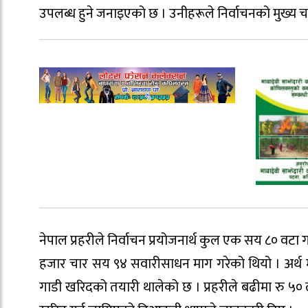
उपलब्ध हुने जनाइएको छ । उनीहरूले निर्वाचनको मुख्य चार
नेपाल प्रहरीले निर्वाचन प्रयोजनार्थ कुल एक सय ८० वट
हजार चार सय ९४ सवारीसाधन माग गरेको थियो । अर्थ म
गाडी खरिदको तयारी थालेको छ । प्रहरीले बढीमा रु ५