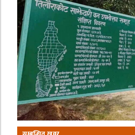
सम्बन्धित खवर