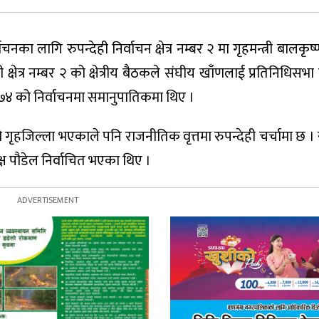
ाचनका लागि रुपन्देही निर्वाचन क्षेत्र नम्बर २ मा गृहमन्त्री बालकृ
्षेत्र नम्बर २ को क्षेत्रीय बैठकले संघीय खाँणलाई प्रतिनिधिसभा
२०७४ को निर्वाचनमा समानुपातिकमा थिए ।
को गृहजिल्ला भएकाले पनि राजनीतिक वृत्तमा रुपन्देही चर्चामा छ । 
्ष पौडेल निर्वाचित भएका थिए ।