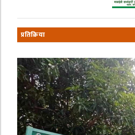
प्रतिक्रिया