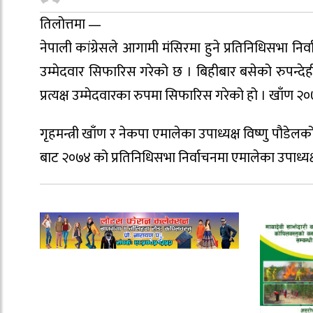
तिलोत्तमा —
नेपाली कांग्रेसले आगामी मंसिरमा हुने प्रतिनिधिसभा निर्व
उम्मेदवार सिफारिस गरेको छ । बिहीबार बसेको रुपन्देही क
प्रत्यक्ष उम्मेदवारका रुपमा सिफारिस गरेको हो । खाँण 
गृहमन्त्री खाँण र नेकपा एमालेका उपाध्यक्ष विष्णु पौडेल
बाट २०७४ को प्रतिनिधिसभा निर्वाचनमा एमालेका उपाध्यक