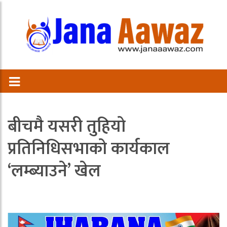
बीचमै यसरी तुहियो
प्रतिनिधिसभाको कार्यकाल
‘लम्ब्याउने’ खेल