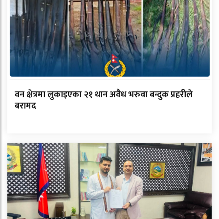
वन क्षेत्रमा लुकाइएका २१ थान अवैध भरुवा बन्दुक प्रहरीले
बरामद