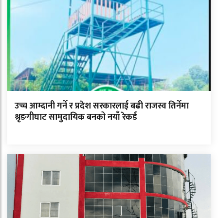
उच्च आम्दानी गर्ने र प्रदेश सरकारलाई बढी राजस्व तिर्नेमा
श्रृङगीघाट सामुदायिक बनको नयाँ रेकर्ड