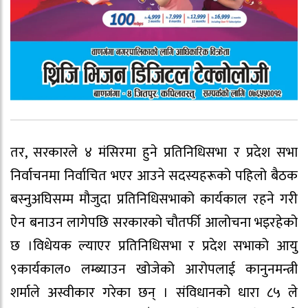
तर, सरकारले ४ मंसिरमा हुने प्रतिनिधिसभा र प्रदेश सभा
निर्वाचनमा निर्वाचित भएर आउने सदस्यहरूको पहिलो बैठक
बस्नुअघिसम्म मौजुदा प्रतिनिधिसभाको कार्यकाल रहने गरी
ऐन बनाउन लागेपछि सरकारको चौतर्फी आलोचना भइरहेको
छ ।विधेयक ल्याएर प्रतिनिधिसभा र प्रदेश सभाको आयु
९कार्यकाल० लम्ब्याउन खोजेको आरोपलाई कानुनमन्त्री
शर्माले अस्वीकार गरेका छन् । संविधानको धारा ८५ ले