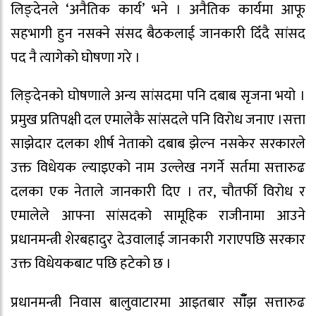
लिङ्देनले ‘अनैतिक कार्य’ भने । अनैतिक कार्यमा आफू
सहभागी हुन नसक्ने संसद बैठकलाई जानकारी दिँदै सांसद
पद नै त्यागेको घोषणा गरे ।
लिङ्देनको घोषणाले अन्य सांसदमा पनि दबाब सृजना भयो ।
प्रमुख प्रतिपक्षी दल एमालेकै सांसदले पनि विरोध जनाए ।सत्ता
साझेदार दलका शीर्ष नेताको दबाब झेल्न नसकेर सरकारले
उक्त विधेयक ल्याइएको नाम उल्लेख नगर्ने सर्तमा सत्तारुढ
दलका एक नेताले जानकारी दिए । तर, चौतर्फी विरोध र
एमालेले आफ्ना सांसदको सामूहिक राजीनामा आउने
प्रधानमन्त्री शेरबहादुर देउवालाई जानकारी गराएपछि सरकार
उक्त विधेयकबाट पछि हटेको छ ।
प्रधानमन्त्री निवास बालुवाटारमा आइतबार साँँझ सत्तारुढ