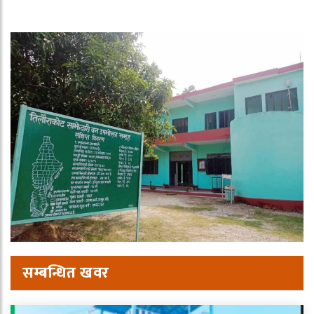
सम्बन्धित खवर