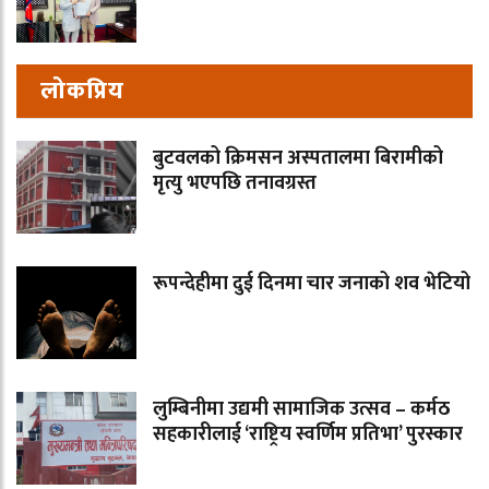
लोकप्रिय
बुटवलको क्रिमसन अस्पतालमा बिरामीको
मृत्यु भएपछि तनावग्रस्त
रूपन्देहीमा दुई दिनमा चार जनाको शव भेटियो
लुम्बिनीमा उद्यमी सामाजिक उत्सव – कर्मठ
सहकारीलाई ‘राष्ट्रिय स्वर्णिम प्रतिभा’ पुरस्कार