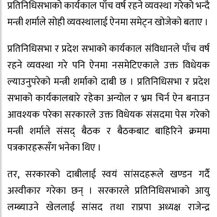
प्रतिनिधिसभाको कार्यकाल पाँच वर्ष रहने व्यवस्था गरेको भन्दै
मन्त्री शर्माले सोही व्यवस्थालाई ऐनमा समेट्न खोजेको बताए ।
प्रतिनिधिसभा र प्रदेश सभाको कार्यकाल संविधानले पाँच वर्ष
रहने व्यवस्था गरे पनि ऐनमा नसमेटिएकाले उक्त विधेयक
ल्याउनुपरेको मन्त्री शर्माको दाबी छ । प्रतिनिधिसभा र प्रदेश
सभाको कार्यकालबारे रहेका अन्योल र भ्रम चिर्न ऐन बनाउन
आवश्यक परेका सरकारले उक्त विधेयक संसदमा पेस गरेको
मन्त्री शर्माले संसद् बैठक र बैठकबाट बाहिरिने क्रममा
पत्रकारहरूसँग भनेका थिए ।
तर, सरकारको दाबीलाई स्वयं सांसदहरूले खण्डन गर्दै
अस्वीकार गरेका छन् । सरकारले प्रतिनिधिसभाको आयु
लम्ब्याउने खेललाई सांसद तथा राप्रपा अध्यक्ष राजेन्द्र