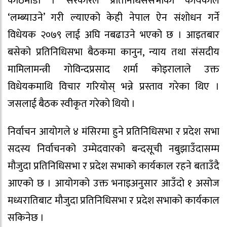
काठमाडौं । सरकारले प्रतिनिधिससभाको कार्यकाल
‘लम्ब्याउने’ गरी ल्याएको केही नेपाल ऐन संशोधन गर्ने
विधेयक २०७९ लाई अघि नबढाउने भएको छ । आइतबार
बसेको प्रतिनिधिसभा बैठकमा कानुन, न्याय तथा संसदीय
मामिलामन्त्री गोविन्दप्रसाद शर्मा कोइरालाले उक्त
विधेयकमाथि विचार गरियोस् भन्ने प्रस्ताव गरेका थिए ।
जसलाई बैठक स्वीकृत गरेको थियो ।
निर्वाचन आयोगले ४ मंसिरमा हुने प्रतिनिधिसभा र प्रदेश सभा
सदस्य निर्वाचनको उम्मेदवारको बन्दसूची नबुझाउँदासम्म
मौजुदा प्रतिनिधिसभा र प्रदेश सभाको कार्यकाल रहने बताउँदै
आएको छ । आयोगको उक्त भनाइअनुसार आउँदो १ असोज
मध्यरातिबाट मौजुदा प्रतिनिधिसभा र प्रदेश सभाको कार्यकाल
सकिनेछ ।