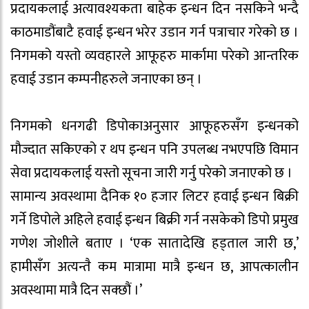
प्रदायकलाई अत्यावश्यकता बाहेक इन्धन दिन नसकिने भन्दै
काठमाडौंबाटै हवाई इन्धन भरेर उडान गर्न पत्राचार गरेको छ ।
निगमको यस्तो व्यवहारले आफूहरु मार्कामा परेको आन्तरिक
हवाई उडान कम्पनीहरुले जनाएका छन् ।
निगमको धनगढी डिपोकाअनुसार आफूहरुसँग इन्धनको
मौज्दात सकिएको र थप इन्धन पनि उपलब्ध नभएपछि विमान
सेवा प्रदायकलाई यस्तो सूचना जारी गर्नु परेको जनाएको छ ।
सामान्य अवस्थामा दैनिक १० हजार लिटर हवाई इन्धन बिक्री
गर्ने डिपोले अहिले हवाई इन्धन बिक्री गर्न नसकेको डिपो प्रमुख
गणेश जोशीले बताए । ‘एक सातादेखि हड्ताल जारी छ,’
हामीसँग अत्यन्तै कम मात्रामा मात्रै इन्धन छ, आपत्कालीन
अवस्थामा मात्रै दिन सक्छौं ।’