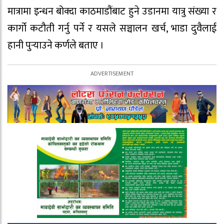
मात्रामा इन्धन बोक्दा काठमाडौंबाट हुने उडानमा यात्रु संख्या र
कार्गो कटौती गर्नु पर्ने र यसले सञ्चालन खर्च, भाडा दुवैलाई
हानी पुर्‍याउने कर्णले बताए ।