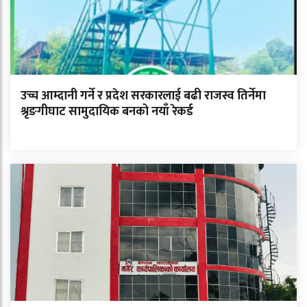
उच्च आम्दानी गर्ने र प्रदेश सरकारलाई बढी राजस्व तिर्नेमा
श्रृङगीघाट सामुदायिक बनको नयाँ रेकर्ड