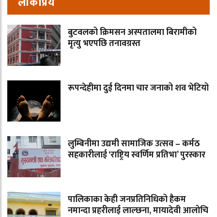
लोकप्रिय
बुटवलको क्रिमसन अस्पतालमा बिरामीको
मृत्यु भएपछि तनावग्रस्त
रूपन्देहीमा दुई दिनमा चार जनाको शव भेटियो
लुम्बिनीमा उद्यमी सामाजिक उत्सव – कर्मठ
सहकारीलाई ‘राष्ट्रिय स्वर्णिम प्रतिभा’ पुरस्कार
पालिकाका केही जनप्रतिनिधिको हैकम
नमान्दा प्रहरीलाई लाल्छना, मायादेवी आलोचि