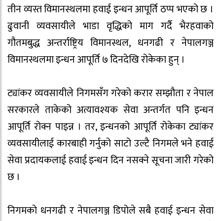
तीन व्यस्त विमानस्थलमा हवाई इन्धन आपूर्ति ठप्प भएको छ ।
ढुवानी व्यवसायीले भाडा वृद्धिको माग गर्दै भैरहवाको
गौतमबुद्ध अन्तर्राष्ट्रिय विमानस्थल, धनगढी र नेपालगञ्ज
विमानस्थलमा इन्धन आपूर्ति ७ दिनदेखि रोकेका हुन् ।
ट्यांकर व्यवसायीले निगमसँग गरेको करार सम्झौता र नेपाल
सरकारले ताकेको अत्यावश्यक सेवा अन्तर्गत पनि इन्धन
आपूर्ति रोक्न पाइन्न । तर, इन्धनको आपूर्ति रोकेका ट्यांकर
व्यवसायीलाई कारबाही गर्नुको साटो उल्टै निगमले भने हवाई
सेवा प्रदायकलाई हवाई इन्धन दिन नसक्ने सूचना जारी गरेको
छ ।
निगमको धनगढी र नेपालगञ्ज डिपोले सबै हवाई इन्धन सेवा