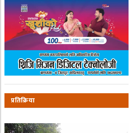
प्रतिक्रिया