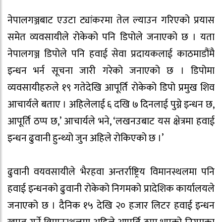
नेपालगञ्जबाट एउटा ट्यांकरमा तेल ल्याउन गरिएको प्रयास
समेत व्यवसायीले रोकेको पनि डिपोले जनाएको छ । यता
नेपालगञ्ज डिपोले पनि हवाई सेवा प्रदायकलाई काठमाडौंमै
इन्धन भर्न सूचना जारी गरेको जनाएको छ । डिपोमा
व्यवसायीहरुले १९ गतेदेखि आपूर्ति रोकेको डिपो प्रमुख शिव
आचार्यले बताए । अहिलेलाई ६ दखि ७ दिनलाई पुग्ने इन्धन छ,
आपूर्ति ठप्प छ,’ आचार्यले भने, ‘लखनउबाट यस क्षेत्रमा हवाई
इन्धन ढुवानी हुन्थ्यो जुन अहिले रोकिएको छ ।’
ढुवानी वयवसायीले भैरहवा अन्तर्राष्ट्रिय विमानस्थलमा पनि
हवाई इन्धनको ढुवानी रोकेको निगमको प्रादेशिक कार्यालयले
जनाएको छ । दैनिक १५ देखि २० हजार लिटर हवाई इन्धन