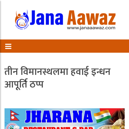
तीन विमानस्थलमा हवाई इन्धन
आपूर्ति ठप्प