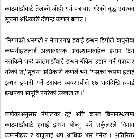
काठमाडौंबाटै तेलको जोहो गर्न पत्राचार गरेको बुद्ध एयरका
सूचना अधिकारी दीपेन्द्र कर्णले बताए ।
‘निगमको धनगढी र नेपालगञ्ज हवाई इन्धन डिपोले वायुसेवा
कम्पनीहरुलाई अत्यावश्यक अवस्थामाबाहेक इन्धन दिन
नसकिने भन्दै काठमाडौंबाटै इन्धन बोकेर उडान गर्न पत्राचार
गरेको छ,’ सूचना अधिकारी कर्णले भने, ‘यसका कारण हवाई
इन्धन ढुवानी गर्ने ट्यांकर व्यवसायीले १७ भदौदेखि हवाई
इन्धनको आपूर्ति नगरेको उल्लेख छ ।’
कर्णकाअनुसार नेपालका दुई अति व्यस्त विमानस्थलमा
काठमाडौंबाटै हवाई इन्धन बोक्नु पर्ने सर्कुलरले विमान
कम्पनीहरु र यात्रुलाई थप आर्थिक भार पर्नेछ । अतिरिक्त