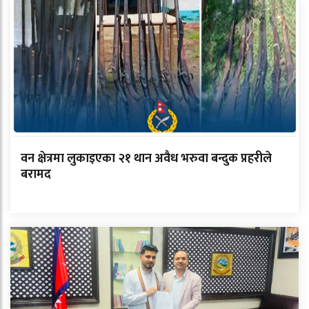
वन क्षेत्रमा लुकाइएका २१ थान अवैध भरुवा बन्दुक प्रहरीले
बरामद