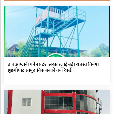
उच्च आम्दानी गर्ने र प्रदेश सरकारलाई बढी राजस्व तिर्नेमा
श्रृङगीघाट सामुदायिक बनको नयाँ रेकर्ड