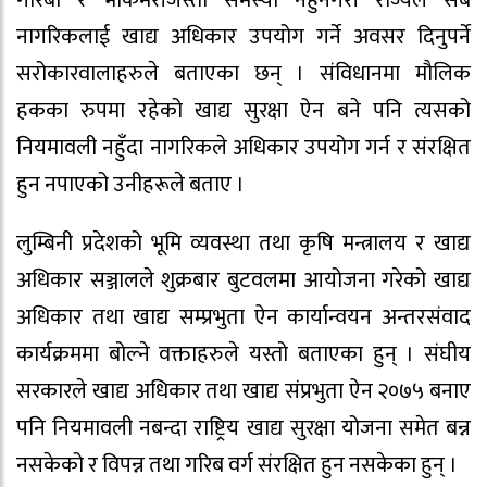
नागरिकलाई खाद्य अधिकार उपयोग गर्ने अवसर दिनुपर्ने
सरोकारवालाहरुले बताएका छन् । संविधानमा मौलिक
हकका रुपमा रहेको खाद्य सुरक्षा ऐन बने पनि त्यसको
नियमावली नहुँदा नागरिकले अधिकार उपयोग गर्न र संरक्षित
हुन नपाएको उनीहरूले बताए ।
लुम्बिनी प्रदेशको भूमि व्यवस्था तथा कृषि मन्त्रालय र खाद्य
अधिकार सञ्जालले शुक्रबार बुटवलमा आयोजना गरेको खाद्य
अधिकार तथा खाद्य सम्प्रभुता ऐन कार्यान्वयन अन्तरसंवाद
कार्यक्रममा बोल्ने वक्ताहरुले यस्तो बताएका हुन् । संघीय
सरकारले खाद्य अधिकार तथा खाद्य संप्रभुता ऐन २०७५ बनाए
पनि नियमावली नबन्दा राष्ट्रिय खाद्य सुरक्षा योजना समेत बन्न
नसकेको र विपन्न तथा गरिब वर्ग संरक्षित हुन नसकेका हुन् ।