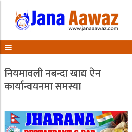
नियमावली नबन्दा खाद्य ऐन
कार्यान्वयनमा समस्या