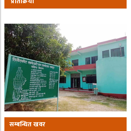
प्रतिक्रिया
सम्बन्धित खवर