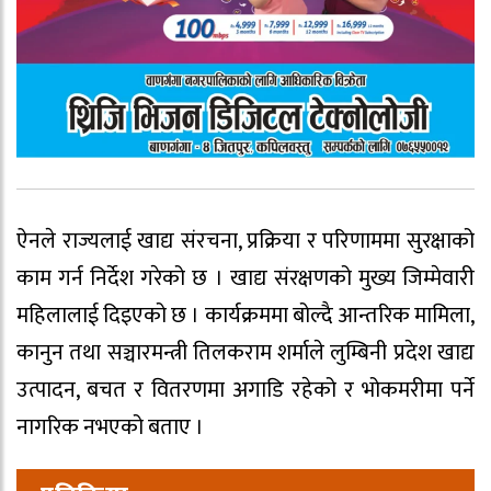
ऐनले राज्यलाई खाद्य संरचना, प्रक्रिया र परिणाममा सुरक्षाको
काम गर्न निर्देश गरेको छ । खाद्य संरक्षणको मुख्य जिम्मेवारी
महिलालाई दिइएको छ । कार्यक्रममा बोल्दै आन्तरिक मामिला,
कानुन तथा सञ्चारमन्त्री तिलकराम शर्माले लुम्बिनी प्रदेश खाद्य
उत्पादन, बचत र वितरणमा अगाडि रहेको र भोकमरीमा पर्ने
नागरिक नभएको बताए ।