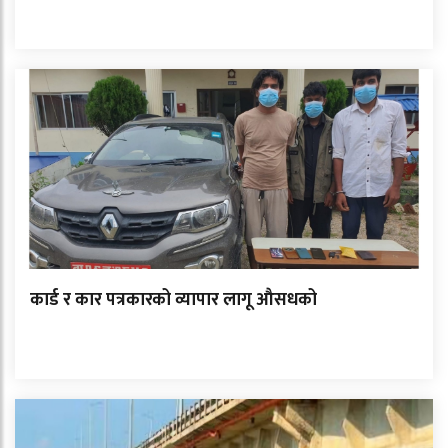
कार्ड र कार पत्रकारको व्यापार लागू औसधको