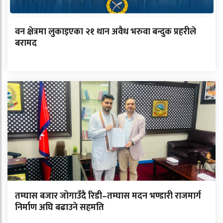
वन क्षेत्रमा लुकाइएका २१ थान अवैध भरुवा बन्दुक प्रहरीले
बरामद
तम्घास बजार जोगाउँदै रिडी–तम्घास मदन भण्डारी राजमार्ग
निर्माण अघि बढाउने सहमति