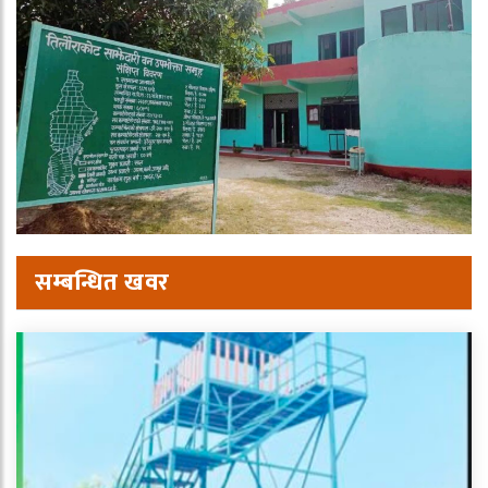
सम्बन्धित खवर