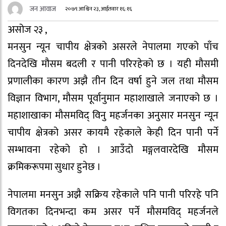
जन आवाज
२०७९ आश्विन २३, आईतवार १६:१६
असोज २३ ,
मनसुन न्यून चापीय क्षेत्रको असरले नेपालमा गएको पाँच
दिनदेखि मौसम बदली र पानी परिरहेको छ । यही मौसमी
प्रणालीका कारण अझै तीन दिन वर्षा हुने जल तथा मौसम
विज्ञान विभाग, मौसम पूर्वानुमान महाशाखाले जनाएको छ ।
महाशाखाका मौसमविद् विनु महर्जनका अनुसार मनसुन न्यून
चापीय क्षेत्रको असर कायमै रहेकाले केही दिन पानी पर्ने
सम्भावना रहेको हो । आउँदो मङ्गलवारदेखि मौसम
क्रमिकरूपमा सुधार हुनेछ ।
नेपालमा मनसुन अझै सक्रिय रहेकाले पनि पानी परिरहे पनि
विगतका दिनभन्दा कम असर पर्ने मौसमविद् महर्जनले