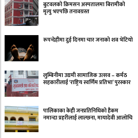
बुटवलको क्रिमसन अस्पतालमा बिरामीको
मृत्यु भएपछि तनावग्रस्त
रूपन्देहीमा दुई दिनमा चार जनाको शव भेटियो
लुम्बिनीमा उद्यमी सामाजिक उत्सव – कर्मठ
सहकारीलाई ‘राष्ट्रिय स्वर्णिम प्रतिभा’ पुरस्कार
पालिकाका केही जनप्रतिनिधिको हैकम
नमान्दा प्रहरीलाई लाल्छना, मायादेवी आलोचि