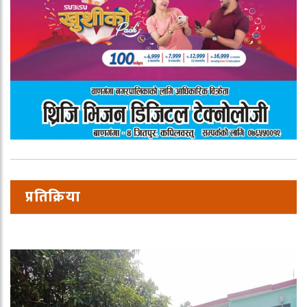
प्रतिक्रिया