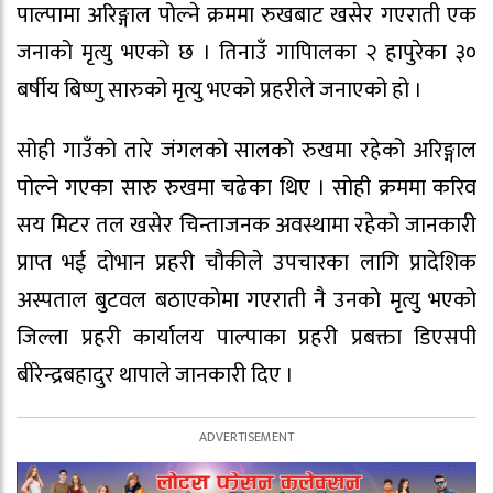
पाल्पामा अरिङ्गाल पोल्ने क्रममा रुखबाट खसेर गएराती एक
जनाको मृत्यु भएको छ । तिनाउँ गापिालका २ हापुरेका ३०
बर्षीय बिष्णु सारुको मृत्यु भएको प्रहरीले जनाएको हो ।
सोही गाउँको तारे जंगलको सालको रुखमा रहेको अरिङ्गाल
पोल्ने गएका सारु रुखमा चढेका थिए । सोही क्रममा करिव
सय मिटर तल खसेर चिन्ताजनक अवस्थामा रहेको जानकारी
प्राप्त भई दोभान प्रहरी चौकीले उपचारका लागि प्रादेशिक
अस्पताल बुटवल बठाएकोमा गएराती नै उनको मृत्यु भएको
जिल्ला प्रहरी कार्यालय पाल्पाका प्रहरी प्रबक्ता डिएसपी
बीरेन्द्रबहादुर थापाले जानकारी दिए ।