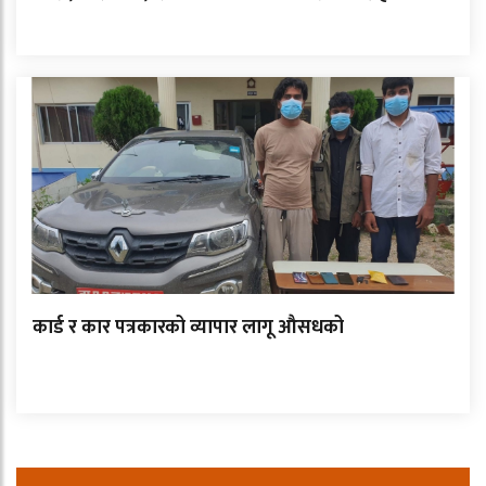
कार्ड र कार पत्रकारको व्यापार लागू औसधको