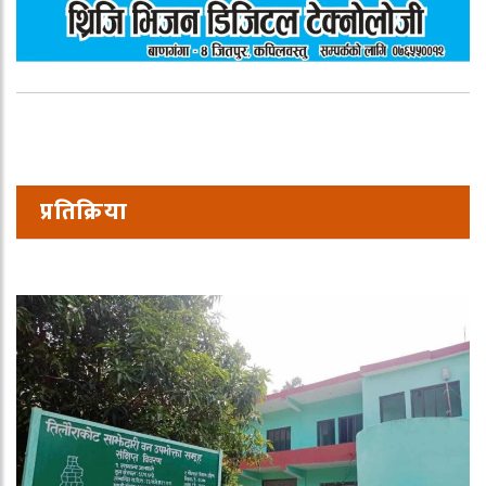
प्रतिक्रिया