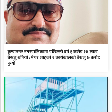
कृष्णनगर नगरपालिकामा पछिल्लो बर्ष १ करोड १४ लाख
बेरुजु थपियो : मेयर शाहको २ कार्यकालको बेरुजु ७ करोड
पुग्यो