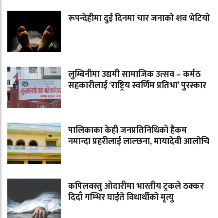
रूपन्देहीमा दुई दिनमा चार जनाको शव भेटियो
लुम्बिनीमा उद्यमी सामाजिक उत्सव – कर्मठ
सहकारीलाई ‘राष्ट्रिय स्वर्णिम प्रतिभा’ पुरस्कार
पालिकाका केही जनप्रतिनिधिको हैकम
नमान्दा प्रहरीलाई लाल्छना, मायादेवी आलोचि
कपिलवस्तु ओदारीमा भारतीय ट्रकले ठक्कर
दिदाँ गम्भिर घाईते विधार्थीको मृत्यु