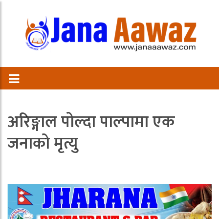
अरिङ्गाल पोल्दा पाल्पामा एक
जनाको मृत्यु