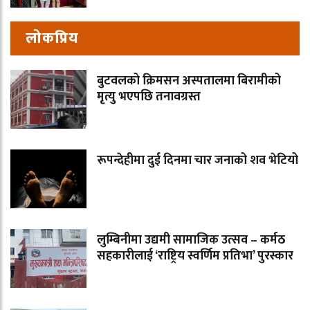
लोकप्रिय
बुटवलको क्रिमसन अस्पतालमा बिरामीको
मृत्यु भएपछि तनावग्रस्त
रूपन्देहीमा दुई दिनमा चार जनाको शव भेटियो
लुम्बिनीमा उद्यमी सामाजिक उत्सव – कर्मठ
सहकारीलाई ‘राष्ट्रिय स्वर्णिम प्रतिभा’ पुरस्कार