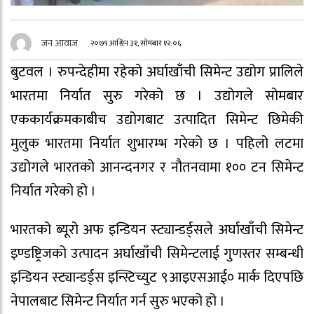
जन आवाज
२०७९ आश्विन ३१, सोमबार १२:०६
बुटवल । रुपन्देहीमा रहेको अर्घाखाँची सिमेन्ट उद्योग प्रालिले
भारतमा निर्यात सुरु गरेको छ । उद्योगले सोमबार
एककार्यक्रमकाबीच उद्योगबाट उत्पादित सिमेन्ट छिमेकी
मुलुक भारतमा निर्यात शुभारम्भ गरेको छ । पहिलो लटमा
उद्योगले भारतको आनन्दनगर र नौतनवामा १०० टन सिमेन्ट
निर्यात गरेको हो ।
भारतको ब्यूरो अफ इन्डियन स्ट्यान्डर्ड्सले अर्घाखाँची सिमेन्ट
इण्डष्ट्रिजको उत्पादन अर्घाखाँची सिमेन्टलाई गुणस्तर सम्बन्धी
इन्डियन स्ट्यान्डर्ड्स इन्स्टिच्युट ९आइएसआई० मार्क दिएपछि
नेपालबाट सिमेन्ट निर्यात गर्न सुरु भएको हो ।