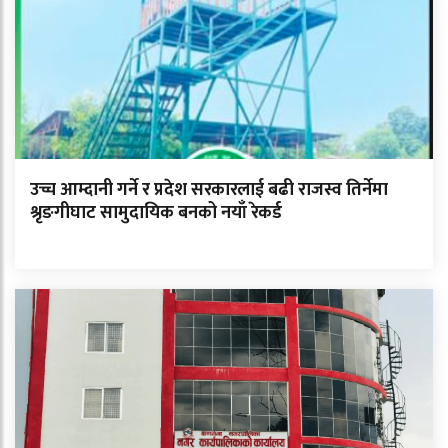
उच्च आम्दानी गर्ने र प्रदेश सरकारलाई बढी राजस्व तिर्नेमा
श्रृङगीघाट सामुदायिक बनको नयाँ रेकर्ड