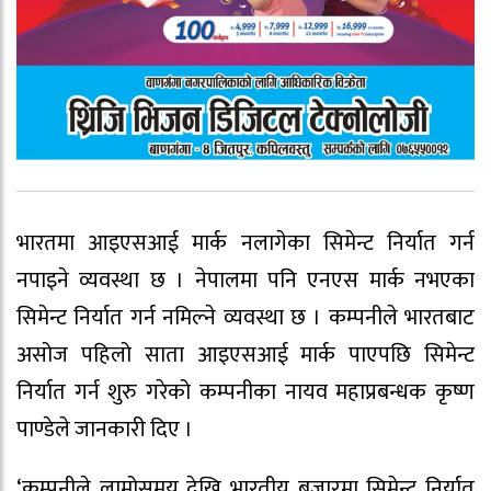
भारतमा आइएसआई मार्क नलागेका सिमेन्ट निर्यात गर्न
नपाइने व्यवस्था छ । नेपालमा पनि एनएस मार्क नभएका
सिमेन्ट निर्यात गर्न नमिल्ने व्यवस्था छ । कम्पनीले भारतबाट
असोज पहिलो साता आइएसआई मार्क पाएपछि सिमेन्ट
निर्यात गर्न शुरु गरेको कम्पनीका नायव महाप्रबन्धक कृष्ण
पाण्डेले जानकारी दिए ।
‘कम्पनीले लामोसमय देखि भारतीय बजारमा सिमेन्ट निर्यात