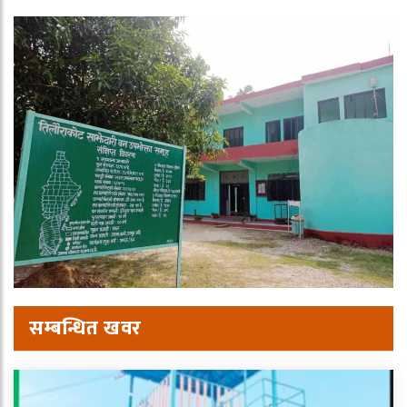
सम्बन्धित खवर