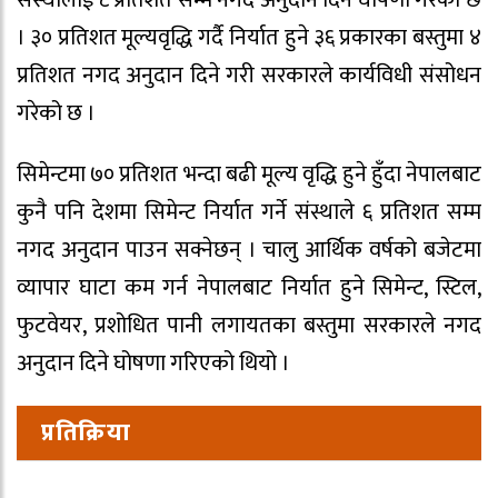
। ३० प्रतिशत मूल्यवृद्धि गर्दै निर्यात हुने ३६ प्रकारका बस्तुमा ४
प्रतिशत नगद अनुदान दिने गरी सरकारले कार्यविधी संसोधन
गरेको छ ।
सिमेन्टमा ७० प्रतिशत भन्दा बढी मूल्य वृद्धि हुने हुँदा नेपालबाट
कुनै पनि देशमा सिमेन्ट निर्यात गर्ने संस्थाले ६ प्रतिशत सम्म
नगद अनुदान पाउन सक्नेछन् । चालु आर्थिक वर्षको बजेटमा
व्यापार घाटा कम गर्न नेपालबाट निर्यात हुने सिमेन्ट, स्टिल,
फुटवेयर, प्रशोधित पानी लगायतका बस्तुमा सरकारले नगद
अनुदान दिने घोषणा गरिएको थियो ।
प्रतिक्रिया