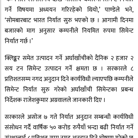
गर्ने विषयमा अध्ययन गरिरहेको थियो,’ पाण्डेले भने,
‘सोमबारबाट भारत निर्यात सुरु भएको छ । आगामी दिनमा
बजारको माग अनुसार कम्पनीले नियमित रुपमा सिमेन्ट
निर्यात गर्छ ।’
क्लिङ्कर समेत उत्पादन गर्ने अर्घाखाँचीको दैनिक २ हजार २
सय टन सिमेन्ट उत्पादन गर्ने क्षमता छ । सरकारले ८
प्रतिशतसम्म नगद अनुदान दिने कार्यविधी ल्याएपछि कम्पनीले
सिमेन्ट निर्यात सुरु गरेको अर्घाखाँची सिमेन्टका प्रबन्ध
निर्देशक राजेशकुमार अग्रवालले जानकारी दिए ।
सरकारले असोज ७ गते निर्यात अनुदान सम्बन्धी कार्यविधी
संसोधन गर्दै वार्षिक ५० करोड रुपैयाँ भन्दा बढी निर्यात गर्ने
संस्थालाई ८ प्रतिशत सम्म नगद अनुदान दिने घोषणा गरेको छ