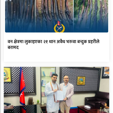
वन क्षेत्रमा लुकाइएका २१ थान अवैध भरुवा बन्दुक प्रहरीले
बरामद