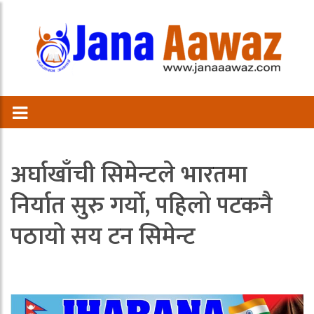
अर्घाखाँची सिमेन्टले भारतमा
निर्यात सुरु गर्यो, पहिलो पटकनै
पठायो सय टन सिमेन्ट