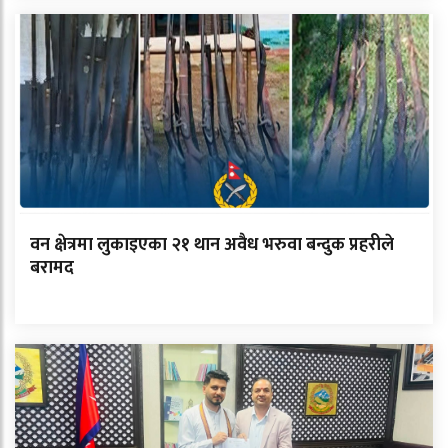
वन क्षेत्रमा लुकाइएका २१ थान अवैध भरुवा बन्दुक प्रहरीले
बरामद