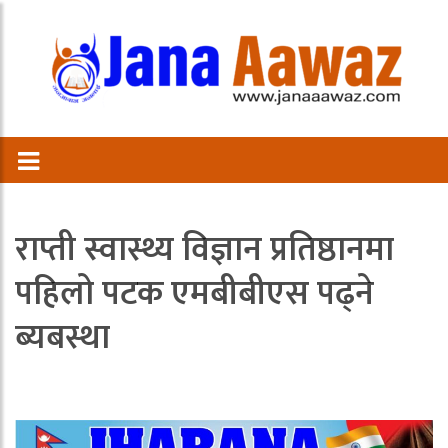
राप्ती स्वास्थ्य विज्ञान प्रतिष्ठानमा
पहिलो पटक एमबीबीएस पढ्ने
ब्यबस्था