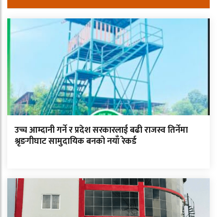
उच्च आम्दानी गर्ने र प्रदेश सरकारलाई बढी राजस्व तिर्नेमा
श्रृङगीघाट सामुदायिक बनको नयाँ रेकर्ड