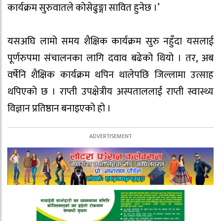
कार्यक्रम सुरुवातले कोसेढुङ्गा सावित हुनेछ ।’
यसअघि लामो समय शैक्षिक कार्यक्रम सुरु नहुँदा यसलाई
पूर्णरुपमा संचालनका लागि दवाव बढेको थियो । तर, अब
वर्षेनि शैक्षिक कार्यक्रम थपिन थालेपछि जिल्लामा उत्साह
थपिएको छ । राप्ती उपक्षेत्रीय अस्पताललाई राप्ती स्वास्थ्य
विज्ञान प्रतिष्ठान बनाइएको हो ।