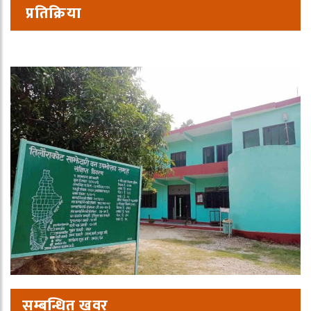
प्रतिक्रिया
सम्बन्धित खवर