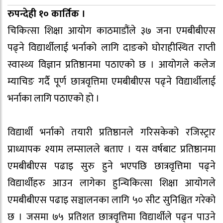
रुपन्देही १० कार्तिक ।
चिकित्सा शिक्षा आयोग काठमाडौंले ३७ जना एमबीबीएस
पढ्ने विद्यार्थीलाई भर्नाको लागि दाङको घोराहीस्थित राप्ती
स्वास्थ्य विज्ञान प्रतिष्ठानमा पठाएको छ । आयोगले कलेज
म्याचिङ गर्दै पूर्ण छात्रवृत्तिमा एमबीबीएस पढ्ने विद्यार्थीलाई
भर्नाका लागि पठाएको हो ।
विद्यार्थी भर्नाको तयारी प्रतिष्ठानले गरिसकेको रजिस्ट्रार
प्राध्यापक श्याम लम्सालले बताए । यस वर्षबाट प्रतिष्ठानमा
एमबीबीएस पढाइ सुरु हुने भएपछि छात्रवृत्तिमा पढ्ने
विद्यार्थीहरु आउन लागेका हुन्चिकित्सा शिक्षा आयोगले
एमबीबीएस पढाइ सञ्चालनका लागि ५० सीट सुनिश्चित गरेको
छ । जसमा ७५ प्रतिशत छात्रवृत्तिमा विद्यार्थीले पढ्न पाउने