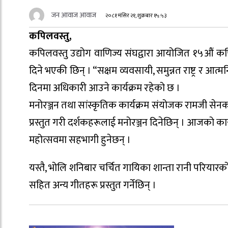
जन आवाज आवाज
२०८१ मंसिर २१, शुक्रबार १५:५३
कपिलवस्तु,
कपिलवस्तु उद्योग वाणिज्य संघद्वारा आयोजित १५औं कप
दिने भएकी छिन् । “सक्षम व्यवसायी, समुन्नत राष्ट्र र आत्म
दिनमा अधिकारी आउने कार्यक्रम रहेको छ ।
मनोरञ्जन तथा सांस्कृतिक कार्यक्रम संयोजक रामजी सेनक
प्रस्तुत गरी दर्शकहरूलाई मनोरञ्जन दिनेछिन् । आजको कार्य
महोत्सवमा सहभागी हुनेछन् ।
यस्तै, भोलि शनिबार चर्चित गायिका शान्ता रानी परियारक
सहित अन्य गीतहरू प्रस्तुत गर्नेछिन् ।