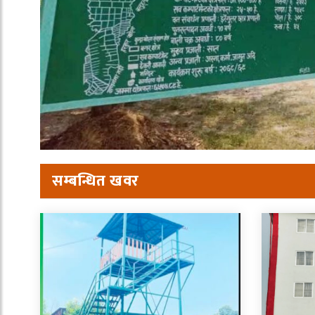
सम्बन्धित खवर