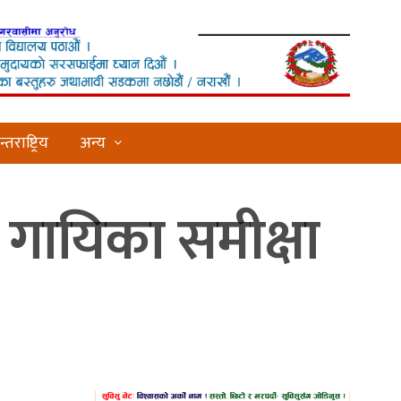
्तराष्ट्रिय
अन्य
 गायिका समीक्षा