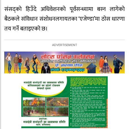
संसद्को हिउँदे अधिवेशनको पूर्वसन्ध्यामा बस्न लागेको
बैठकले संविधान संशोधनलगायतका ‘एजेण्डा’मा ठोस धारणा
तय गर्ने बताइएको छ।