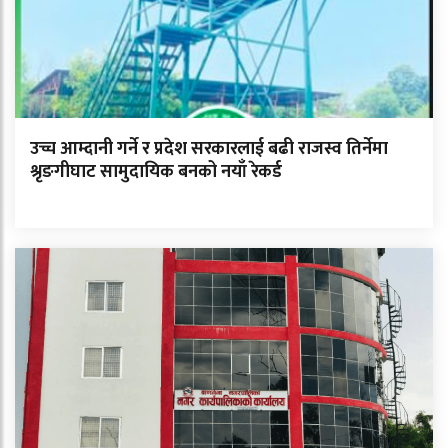
उच्च आम्दानी गर्ने र प्रदेश सरकारलाई बढी राजस्व तिर्नेमा
श्रृङगीघाट सामुदायिक बनको नयाँ रेकर्ड