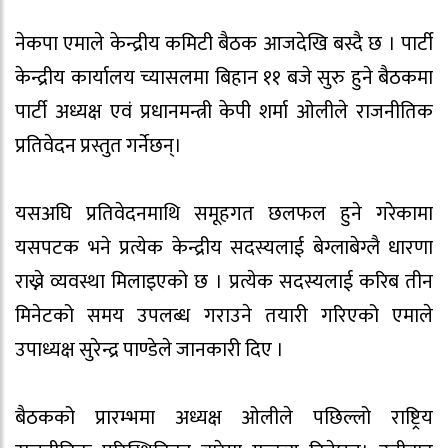
नेकपा एमाले केन्द्रीय कमिटी बैठक आजदेखि बस्दै छ । पार्टी
केन्द्रीय कार्यालय च्यासलमा बिहान ११ बजे सुरु हुने बैठकमा
पार्टी अध्यक्ष एवं प्रधानमन्त्री केपी शर्मा ओलीले राजनीतिक
प्रतिवेदन प्रस्तुत गर्नेछन्।
यसअघि प्रतिवेदनमाथि समूहगत छलफल हुने गरेकामा
यसपटक भने प्रत्येक केन्द्रीय सदस्यलाई बेग्लाबेग्लै धारणा
राख्ने व्यवस्था मिलाइएको छ । प्रत्येक सदस्यलाई करिब तीन
मिनेटको समय उपलब्ध गराउने तयारी गरिएको एमाले
उपाध्यक्ष सुरेन्द्र पाण्डेले जानकारी दिए ।
बैठकको प्रारम्भमा अध्यक्ष ओलीले पछिल्लो राष्ट्रिय