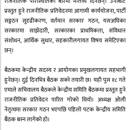
राजनीतिक परिस्थितिका बारेमा मन्तव्य दिनेछन्। उनीबाट
प्रस्तुत हुने राजनीतिक प्रतिवेदनमा आगामी कार्ययोजना, पार्टी
सङ्गठन सुदृढीकरण, वर्तमान सरकार गठन, यसअघिका
सरकारमा साझेदारी, सरकारका प्राथमिकता, संविधान
संशोधन, आर्थिक सुधार, सहकारीलगायत विषय समेटिएका
छन्।
बैठकमा केन्द्रीय सदस्य र आयोगका प्रमुखलगायत सहभागी
हुनेछन्। दुई दिनभित्र बैठक सक्ने तयारी छ। यही पुस १८ गते
एमाले सचिवालय बैठकले केन्द्रीय समिति बैठकमा प्रस्तुत हुने
राजनीतिक प्रतिवेदन पारित गरेको थियो। अध्यक्ष ओली
नेतृत्वमा सरकार गठन भएपछि पहिलो पटक केन्द्रीय समिति
बैठक बस्न लागेको हो।