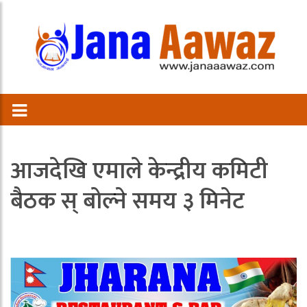
आजदेखि एमाले केन्द्रीय कमिटी
बैठक स् बोल्ने समय ३ मिनेट