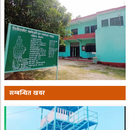
सम्बन्धित खवर