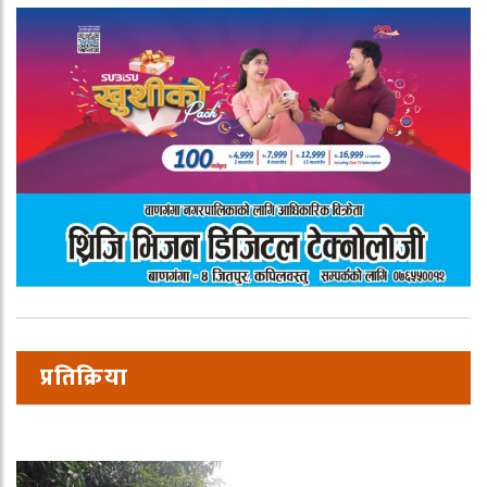
प्रतिक्रिया