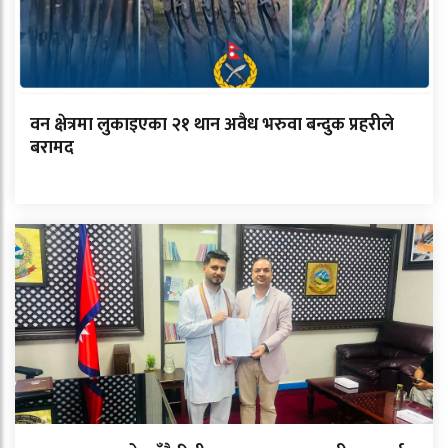
वन क्षेत्रमा लुकाइएका २१ थान अवैध भरुवा बन्दुक प्रहरीले
बरामद